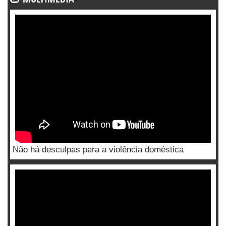
Não há desculpas para a violência doméstica