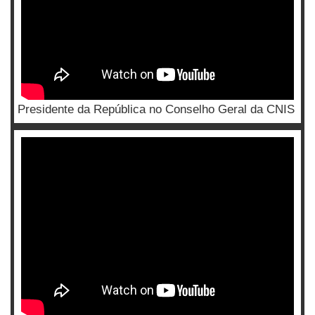
Presidente da República no Conselho Geral da CNIS