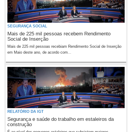
SEGURANÇA SOCIAL
Mais de 225 mil pessoas recebem Rendimento
Social de Inserção
Mais de 225 mil pessoas recebiam Rendimento Social de Inserção
em Maio deste ano, de acordo com...
RELATÓRIO DA IGT
Segurança e saúde do trabalho em estaleiros da
construção
É ao nível dos pequenos estaleiros que subsistem maiores