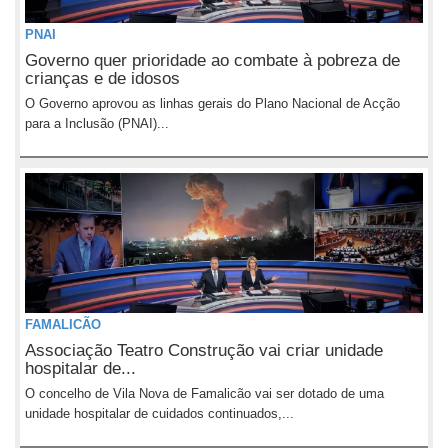
PNAI
Governo quer prioridade ao combate à pobreza de
crianças e de idosos
O Governo aprovou as linhas gerais do Plano Nacional de Acção
para a Inclusão (PNAI)...
FAMALICÃO
Associação Teatro Construção vai criar unidade
hospitalar de...
O concelho de Vila Nova de Famalicão vai ser dotado de uma
unidade hospitalar de cuidados continuados,...