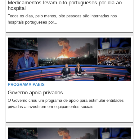
Medicamentos levam oito portugueses por dia ao
hospital
Todos os dias, pelo menos, oito pessoas são internadas nos
hospitais portugueses por...
PROGRAMA PAEIS
Governo apoia privados
O Governo criou um programa de apoio para estimular entidades
privadas a investirem em equipamentos sociais...