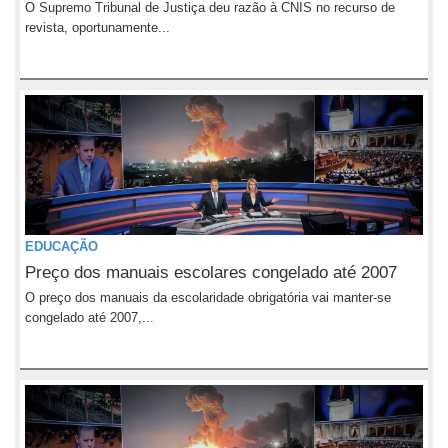
O Supremo Tribunal de Justiça deu razão à CNIS no recurso de
revista, oportunamente...
EDUCAÇÃO
Preço dos manuais escolares congelado até 2007
O preço dos manuais da escolaridade obrigatória vai manter-se
congelado até 2007,...