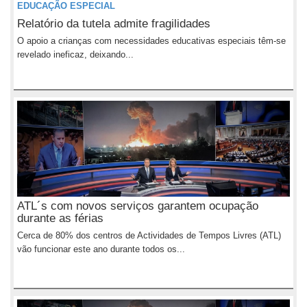
EDUCAÇÃO ESPECIAL
Relatório da tutela admite fragilidades
O apoio a crianças com necessidades educativas especiais têm-se
revelado ineficaz, deixando...
ATL´s com novos serviços garantem ocupação
durante as férias
Cerca de 80% dos centros de Actividades de Tempos Livres (ATL)
vão funcionar este ano durante todos os...