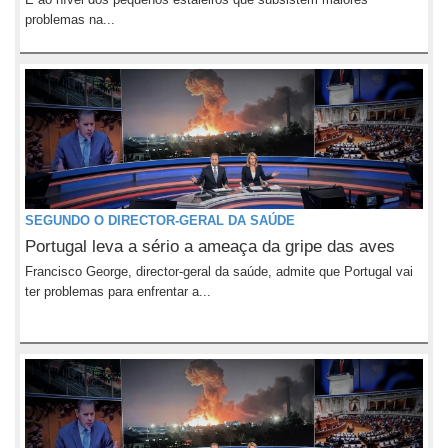
problemas na...
SEGUNDO O DIRECTOR-GERAL DA SAÚDE
Portugal leva a sério a ameaça da gripe das aves
Francisco George, director-geral da saúde, admite que Portugal vai
ter problemas para enfrentar a...