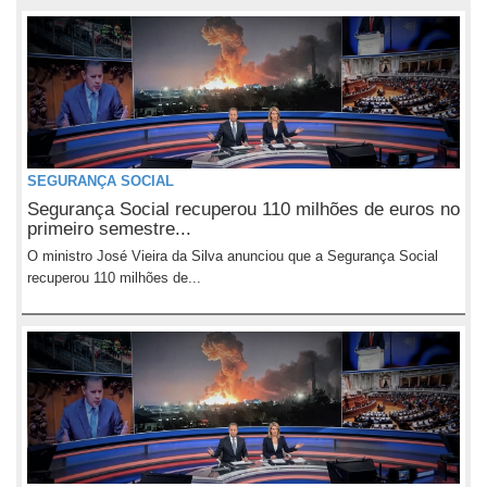
SEGURANÇA SOCIAL
Segurança Social recuperou 110 milhões de euros no
primeiro semestre...
O ministro José Vieira da Silva anunciou que a Segurança Social
recuperou 110 milhões de...