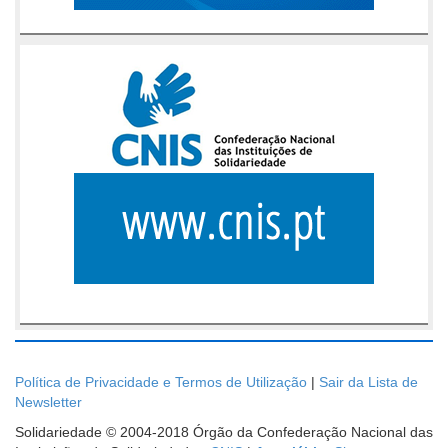
Política de Privacidade e Termos de Utilização
|
Sair da Lista de
Newsletter
Solidariedade © 2004-2018 Órgão da Confederação Nacional das