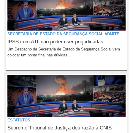
SECRETARIA DE ESTADO DA SEGURANÇA SOCIAL ADMITE:
IPSS com ATL não podem ser prejudicadas
Um Despacho da Secretaria de Estado da Segurança Social vem
colocar um ponto final nas dúvidas...
ESTATUTOS
Supremo Tribunal de Justiça deu razão à CNIS