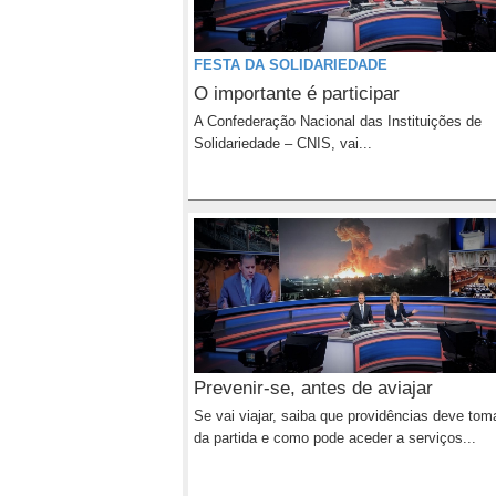
FESTA DA SOLIDARIEDADE
O importante é participar
A Confederação Nacional das Instituições de
Solidariedade – CNIS, vai...
Prevenir-se, antes de aviajar
Se vai viajar, saiba que providências deve tom
da partida e como pode aceder a serviços...