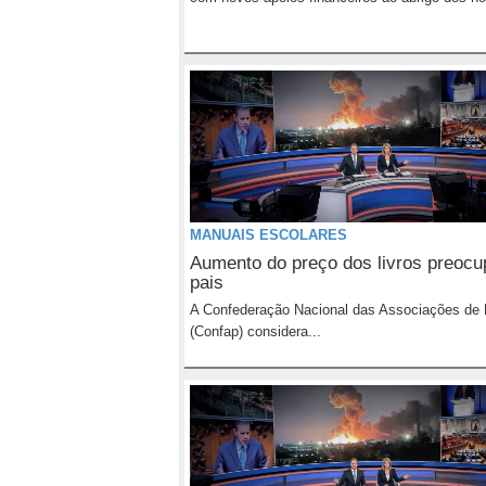
MANUAIS ESCOLARES
Aumento do preço dos livros preocu
pais
A Confederação Nacional das Associações de 
(Confap) considera...