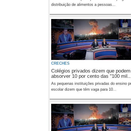
distribuição de alimentos a pessoas...
CRECHES
Colégios privados dizem que podem
absorver 10 por cento das "100 mil..
As pequenas instituições privadas do ensino p
escolar dizem que têm vaga para 10...