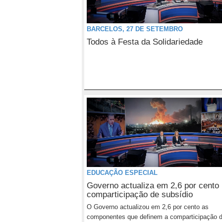
BARCELOS, 27 DE SETEMBRO
Todos à Festa da Solidariedade
EDUCAÇÃO ESPECIAL
Governo actualiza em 2,6 por cento
comparticipação de subsídio
O Governo actualizou em 2,6 por cento as
componentes que definem a comparticipação d