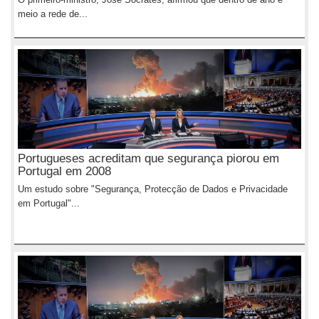
meio a rede de...
Portugueses acreditam que segurança piorou em
Portugal em 2008
Um estudo sobre "Segurança, Protecção de Dados e Privacidade
em Portugal"...