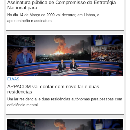
Assinatura pública de Compromisso da Estratégia
Nacional para...
No dia 14 de Março de 2009 vai decorrer, em Lisboa, a
apresentação e assinatura...
ELVAS
APPACDM vai contar com novo lar e duas
residências
Um lar residencial e duas residências autónomas para pessoas com
deficiência mental...