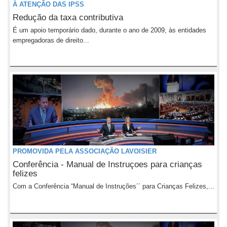
À ATENÇÃO DAS IPSS
Redução da taxa contributiva
É um apoio temporário dado, durante o ano de 2009, às entidades
empregadoras de direito...
PROMOVIDA PELA ASSOCIAÇÃO LAVOISIER
Conferência - Manual de Instruçoes para crianças
felizes
Com a Conferência “Manual de Instruções´´ para Crianças Felizes,...