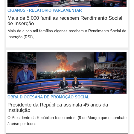
CIGANOS - RELATÓRIO PARLAMENTAR
Mais de 5.000 famílias recebem Rendimento Social
de Inserção
Mais de cinco mil famílias ciganas recebem o Rendimento Social de
Inserção (RSI),...
OBRA DIOCESANA DE PROMOÇÃO SOCIAL
Presidente da República assinala 45 anos da
instituição
O Presidente da República frisou ontem (9 de Março) que o combate
à crise por todos...