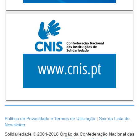
Política de Privacidade e Termos de Utilização
|
Sair da Lista de
Newsletter
Solidariedade © 2004-2018 Órgão da Confederação Nacional das