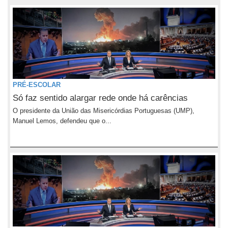
PRÉ-ESCOLAR
Só faz sentido alargar rede onde há carências
O presidente da União das Misericórdias Portuguesas (UMP),
Manuel Lemos, defendeu que o...