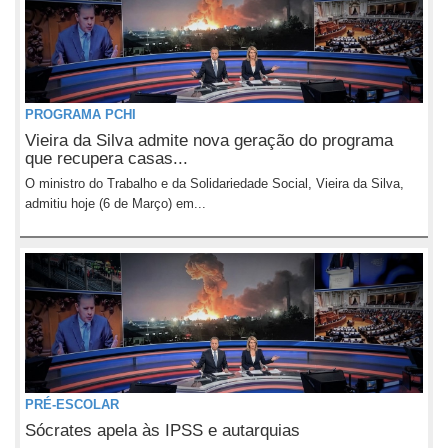
PROGRAMA PCHI
Vieira da Silva admite nova geração do programa
que recupera casas...
O ministro do Trabalho e da Solidariedade Social, Vieira da Silva,
admitiu hoje (6 de Março) em...
PRÉ-ESCOLAR
Sócrates apela às IPSS e autarquias