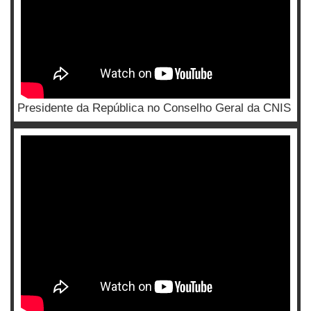
Presidente da República no Conselho Geral da CNIS