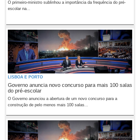
O primeiro-ministro sublinhou a importância da frequência do pré-
escolar na...
LISBOA E PORTO
Governo anuncia novo concurso para mais 100 salas
do pré-escolar
O Governo anunciou a abertura de um novo concurso para a
construção de pelo menos mais 100 salas...