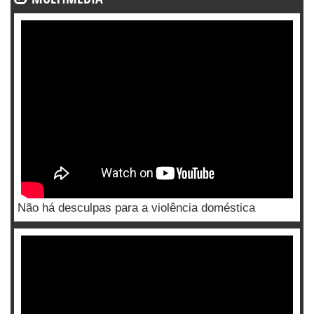
Não há desculpas para a violência doméstica