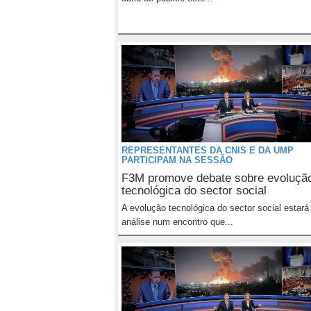
REPRESENTANTES DA CNIS E DA UMP
PARTICIPAM NA SESSÃO
F3M promove debate sobre evoluçã
tecnológica do sector social
A evolução tecnológica do sector social estar
análise num encontro que...