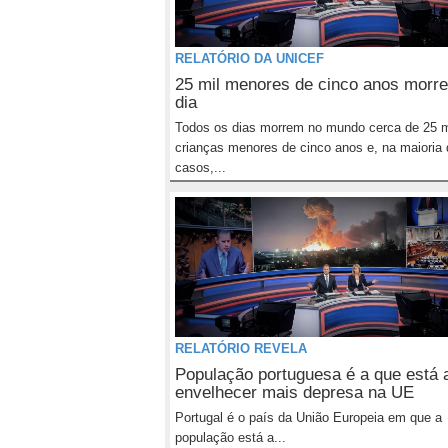
RELATÓRIO DA UNICEF
25 mil menores de cinco anos morr
dia
Todos os dias morrem no mundo cerca de 25 m
crianças menores de cinco anos e, na maioria
casos,...
RELATÓRIO REVELA
População portuguesa é a que está 
envelhecer mais depresa na UE
Portugal é o país da União Europeia em que a
população está a...