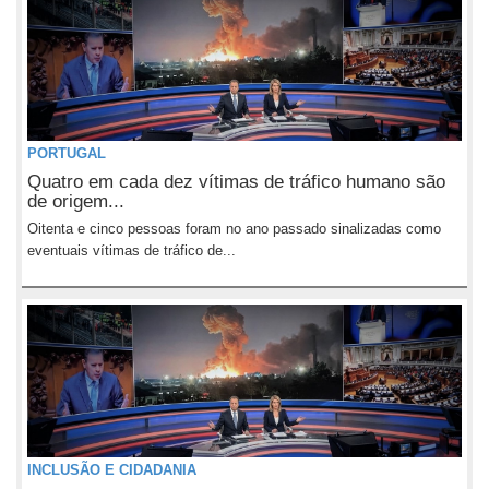
PORTUGAL
Quatro em cada dez vítimas de tráfico humano são
de origem...
Oitenta e cinco pessoas foram no ano passado sinalizadas como
eventuais vítimas de tráfico de...
INCLUSÃO E CIDADANIA