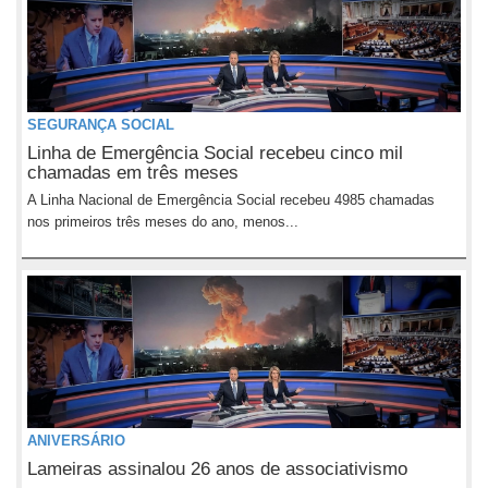
SEGURANÇA SOCIAL
Linha de Emergência Social recebeu cinco mil
chamadas em três meses
A Linha Nacional de Emergência Social recebeu 4985 chamadas
nos primeiros três meses do ano, menos...
ANIVERSÁRIO
Lameiras assinalou 26 anos de associativismo