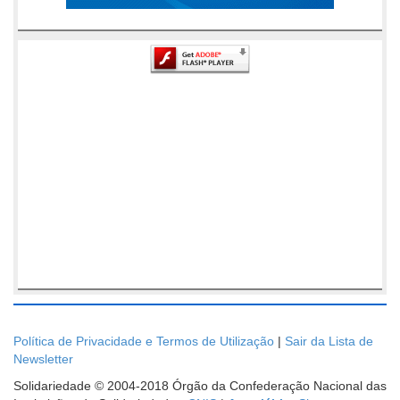
Política de Privacidade e Termos de Utilização
|
Sair da Lista de
Newsletter
Solidariedade © 2004-2018 Órgão da Confederação Nacional das