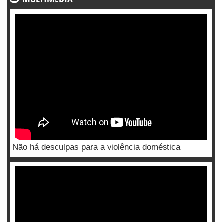
Não há desculpas para a violência doméstica