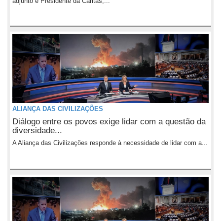
adjunto e Presidente da Caritas,...
ALIANÇA DAS CIVILIZAÇÕES
Diálogo entre os povos exige lidar com a questão da
diversidade...
A Aliança das Civilizações responde à necessidade de lidar com a...