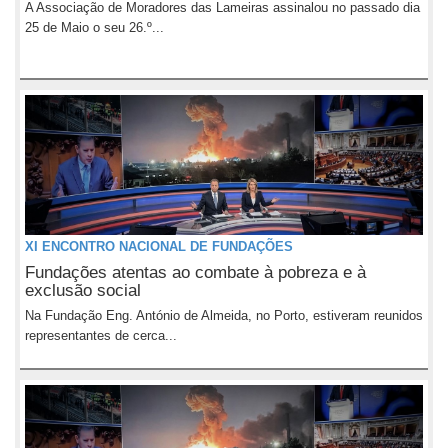
A Associação de Moradores das Lameiras assinalou no passado dia
25 de Maio o seu 26.º...
XI ENCONTRO NACIONAL DE FUNDAÇÕES
Fundações atentas ao combate à pobreza e à
exclusão social
Na Fundação Eng. António de Almeida, no Porto, estiveram reunidos
representantes de cerca...