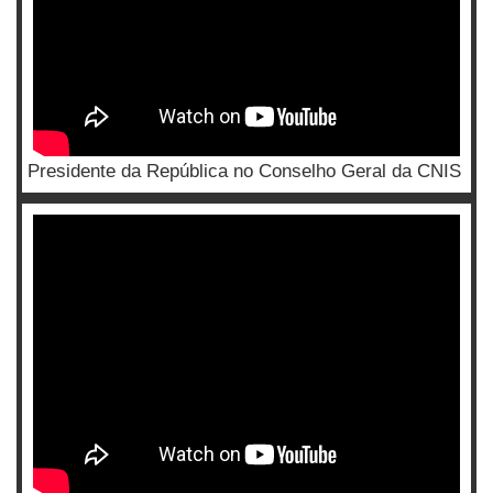
Presidente da República no Conselho Geral da CNIS