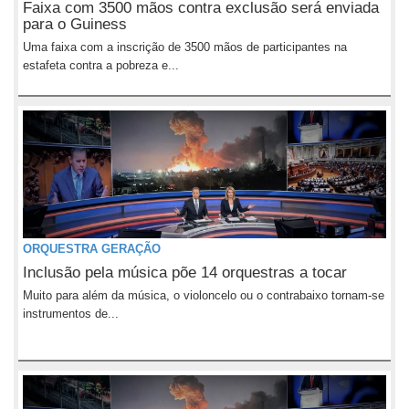
Faixa com 3500 mãos contra exclusão será enviada
para o Guiness
Uma faixa com a inscrição de 3500 mãos de participantes na
estafeta contra a pobreza e...
ORQUESTRA GERAÇÃO
Inclusão pela música põe 14 orquestras a tocar
Muito para além da música, o violoncelo ou o contrabaixo tornam-se
instrumentos de...