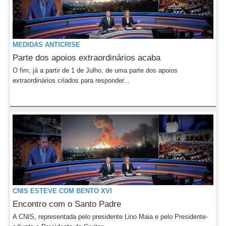
MEDIDAS ANTICRISE
Parte dos apoios extraordinários acaba
O fim, já a partir de 1 de Julho, de uma parte dos apoios
extraordinários criados para responder...
CNIS ESTEVE COM BENTO XVI
Encontro com o Santo Padre
A CNIS, representada pelo presidente Lino Maia e pelo Presidente-