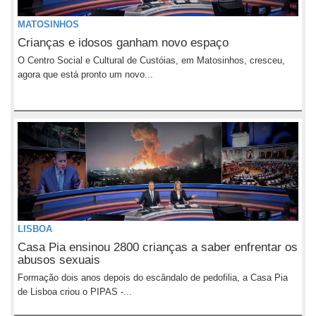
MATOSINHOS
Crianças e idosos ganham novo espaço
O Centro Social e Cultural de Custóias, em Matosinhos, cresceu,
agora que está pronto um novo...
LISBOA
Casa Pia ensinou 2800 crianças a saber enfrentar os
abusos sexuais
Formação dois anos depois do escândalo de pedofilia, a Casa Pia
de Lisboa criou o PIPAS -...