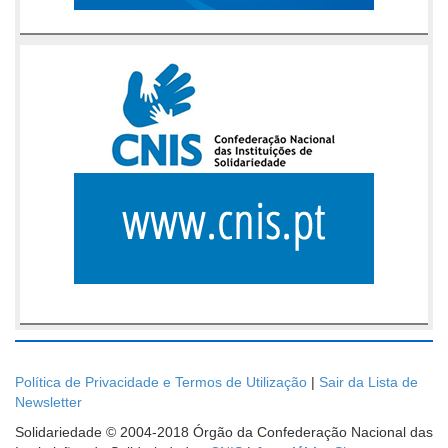
Política de Privacidade e Termos de Utilização
|
Sair da Lista de
Newsletter
Solidariedade © 2004-2018 Órgão da Confederação Nacional das