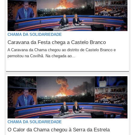
CHAMA DA SOLIDARIEDADE
Caravana da Festa chega a Castelo Branco
A Caravana da Chama chegou ao distrito de Castelo Branco e
pernoitou na Covilhã. Na chegada ao...
CHAMA DA SOLIDARIEDADE
O Calor da Chama chegou à Serra da Estrela