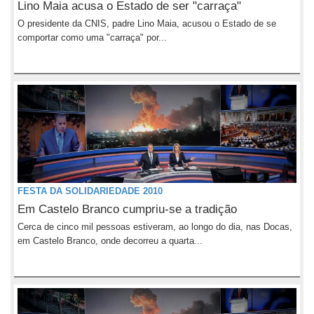
Lino Maia acusa o Estado de ser "carraça"
O presidente da CNIS, padre Lino Maia, acusou o Estado de se
comportar como uma "carraça" por...
FESTA DA SOLIDARIEDADE 2010
Em Castelo Branco cumpriu-se a tradição
Cerca de cinco mil pessoas estiveram, ao longo do dia, nas Docas,
em Castelo Branco, onde decorreu a quarta...