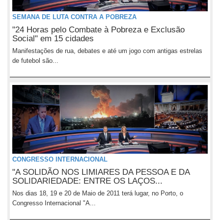
SEMANA DE LUTA CONTRA A POBREZA
"24 Horas pelo Combate à Pobreza e Exclusão
Social" em 15 cidades
Manifestações de rua, debates e até um jogo com antigas estrelas
de futebol são...
CONGRESSO INTERNACIONAL
"A SOLIDÃO NOS LIMIARES DA PESSOA E DA
SOLIDARIEDADE: ENTRE OS LAÇOS...
Nos dias 18, 19 e 20 de Maio de 2011 terá lugar, no Porto, o
Congresso Internacional "A...