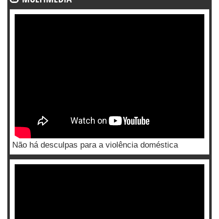
Não há desculpas para a violência doméstica