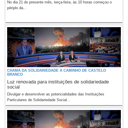
No dia 21 do presente mês, terça-feira, às 10 horas começou o
périplo da...
CHAMA DA SOLIDARIEDADE A CAMINHO DE CASTELO
BRANCO
Luz renovada para instituições de solidariedade
social
Divulgar e desenvolver as potencialidades das Instituições
Particulares de Solidariedade Social...