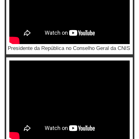
Presidente da República no Conselho Geral da CNIS