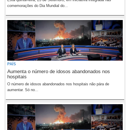
comemorações do Dia Mundial do...
PAÍS
Aumenta o número de idosos abandonados nos
hospitais
O número de idosos abandonados nos hospitais não pára de
aumentar. Só no...