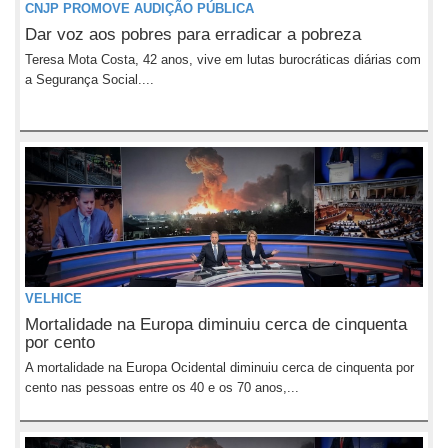
CNJP PROMOVE AUDIÇÃO PÚBLICA
Dar voz aos pobres para erradicar a pobreza
Teresa Mota Costa, 42 anos, vive em lutas burocráticas diárias com
a Segurança Social....
VELHICE
Mortalidade na Europa diminuiu cerca de cinquenta
por cento
A mortalidade na Europa Ocidental diminuiu cerca de cinquenta por
cento nas pessoas entre os 40 e os 70 anos,...