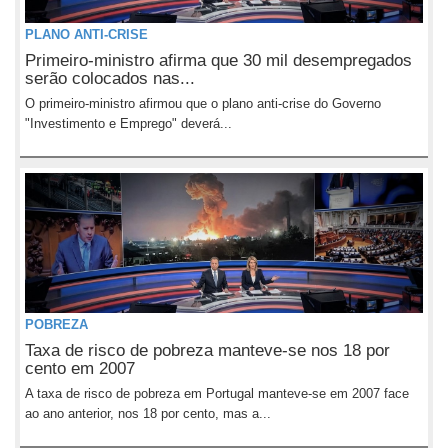
PLANO ANTI-CRISE
Primeiro-ministro afirma que 30 mil desempregados
serão colocados nas...
O primeiro-ministro afirmou que o plano anti-crise do Governo
"Investimento e Emprego" deverá...
POBREZA
Taxa de risco de pobreza manteve-se nos 18 por
cento em 2007
A taxa de risco de pobreza em Portugal manteve-se em 2007 face
ao ano anterior, nos 18 por cento, mas a...