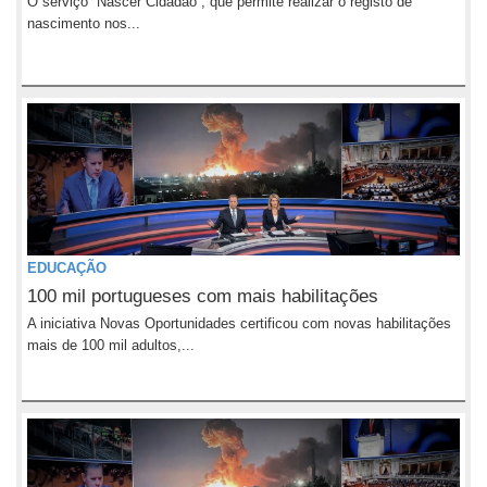
O serviço “Nascer Cidadão”, que permite realizar o registo de
nascimento nos...
EDUCAÇÃO
100 mil portugueses com mais habilitações
A iniciativa Novas Oportunidades certificou com novas habilitações
mais de 100 mil adultos,...