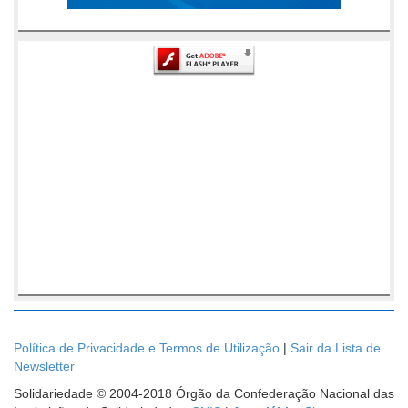
Política de Privacidade e Termos de Utilização
|
Sair da Lista de
Newsletter
Solidariedade © 2004-2018 Órgão da Confederação Nacional das