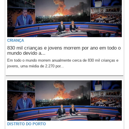
CRIANÇA
830 mil crianças e jovens morrem por ano em todo o
mundo devido a...
Em todo o mundo morrem anualmente cerca de 830 mil crianças e
jovens, uma média de 2.270 por...
DISTRITO DO PORTO