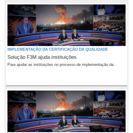
IMPLEMENTAÇÃO DA CERTIFICAÇÃO DA QUALIDADE
Solução F3M ajuda instituições
Para ajudar as instituições no processo de implementação da...