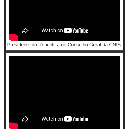
Presidente da República no Conselho Geral da CNIS