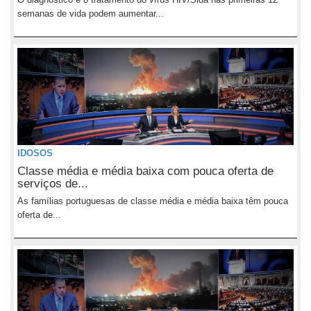
semanas de vida podem aumentar...
IDOSOS
Classe média e média baixa com pouca oferta de
serviços de...
As famílias portuguesas de classe média e média baixa têm pouca
oferta de...