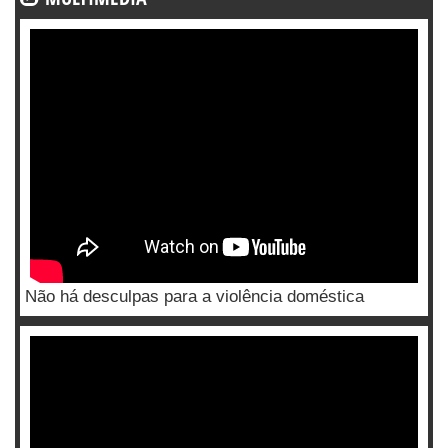
Não há desculpas para a violência doméstica