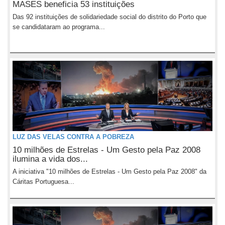
MASES beneficia 53 instituições
Das 92 instituições de solidariedade social do distrito do Porto que
se candidataram ao programa...
LUZ DAS VELAS CONTRA A POBREZA
10 milhões de Estrelas - Um Gesto pela Paz 2008
ilumina a vida dos...
A iniciativa "10 milhões de Estrelas - Um Gesto pela Paz 2008" da
Cáritas Portuguesa...