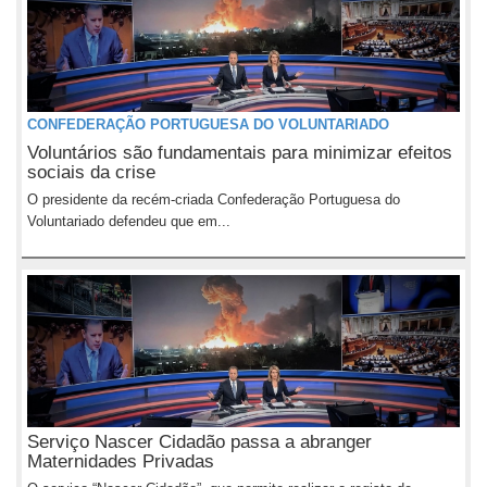
CONFEDERAÇÃO PORTUGUESA DO VOLUNTARIADO
Voluntários são fundamentais para minimizar efeitos
sociais da crise
O presidente da recém-criada Confederação Portuguesa do
Voluntariado defendeu que em...
Serviço Nascer Cidadão passa a abranger
Maternidades Privadas