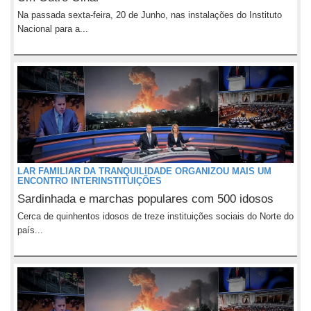
Na passada sexta-feira, 20 de Junho, nas instalações do Instituto
Nacional para a...
LAR FAMILIAR DA TRANQUILIDADE ORGANIZOU MAIS UM
ENCONTRO INTERINSTITUIÇÕES
Sardinhada e marchas populares com 500 idosos
Cerca de quinhentos idosos de treze instituições sociais do Norte do
país...