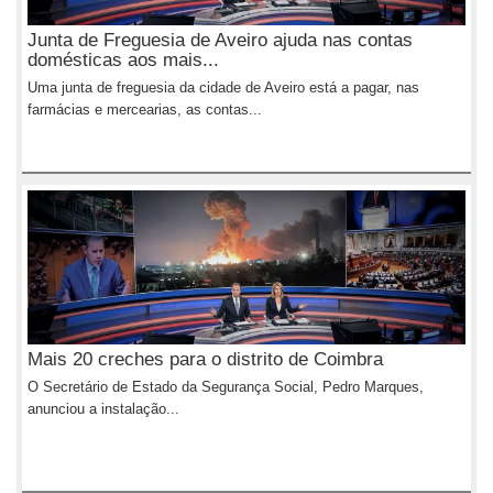
Junta de Freguesia de Aveiro ajuda nas contas
domésticas aos mais...
Uma junta de freguesia da cidade de Aveiro está a pagar, nas
farmácias e mercearias, as contas...
Mais 20 creches para o distrito de Coimbra
O Secretário de Estado da Segurança Social, Pedro Marques,
anunciou a instalação...