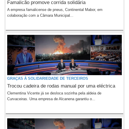
Famalicão promove corrida solidária
A empresa famalicense de pneus, Continental Mabor, em
colaboração com a Câmara Municipal...
GRAÇAS À SOLIDARIEDADE DE TERCEIROS
Trocou cadeira de rodas manual por uma eléctrica
Clementina Vicente já se desloca sozinha pela aldeia de
Curvaceiras. Uma empresa de Alcanena garantiu o...