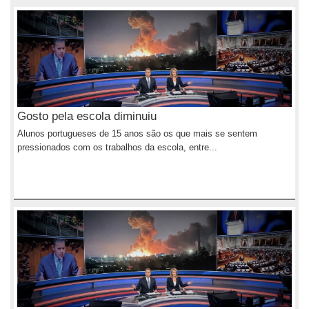
Gosto pela escola diminuiu
Alunos portugueses de 15 anos são os que mais se sentem
pressionados com os trabalhos da escola, entre...