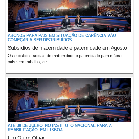
ABONOS PARA PAIS EM SITUAÇÃO DE CARÊNCIA VÃO
COMEÇAR A SER DISTRIBUÍDOS
Subsídios de maternidade e paternidade em Agosto
Os subsídios sociais de maternidade e paternidade para mães e
pais sem trabalho, em...
ATÉ 30 DE JULHO, NO INSTITUTO NACIONAL PARA A
REABILITAÇÃO, EM LISBOA
Um Outro Olhar