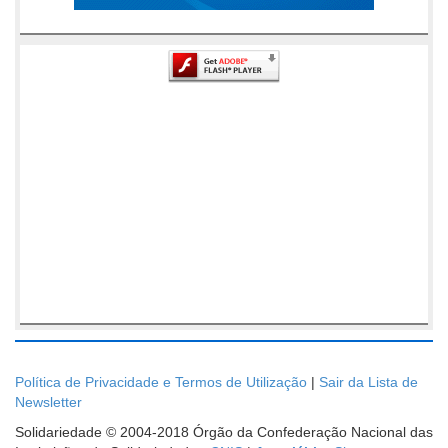
Política de Privacidade e Termos de Utilização
|
Sair da Lista de
Newsletter
Solidariedade © 2004-2018 Órgão da Confederação Nacional das