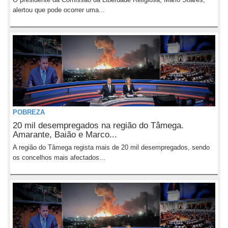
alertou que pode ocorrer uma...
POBREZA
20 mil desempregados na região do Tâmega.
Amarante, Baião e Marco...
A região do Tâmega regista mais de 20 mil desempregados, sendo
os concelhos mais afectados...