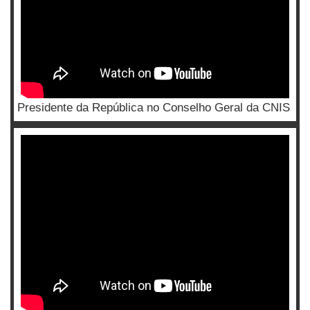
Presidente da República no Conselho Geral da CNIS