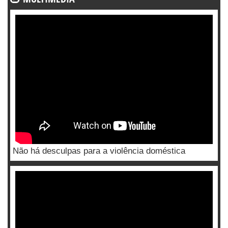
Não há desculpas para a violência doméstica