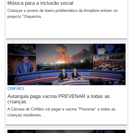
Música para a inclusão social
Crianças e jovens de bairro problemático da Amadora entram no
projecto "Orquestra...
CINFÃES
Autarquia paga vacina PREVENAR a todas as
crianças
A Câmara de Cinfães vai pagar a vacina "Prevenar" a todas as
crianças residentes...