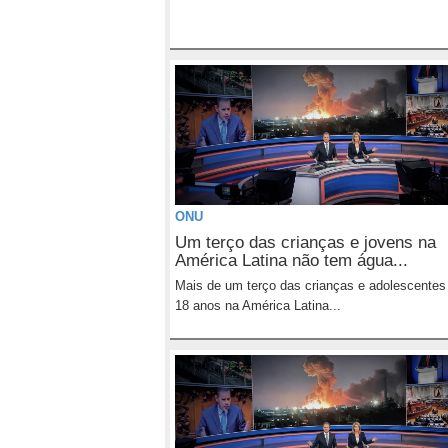
ONU
Um terço das crianças e jovens na
América Latina não tem água...
Mais de um terço das crianças e adolescentes
18 anos na América Latina...