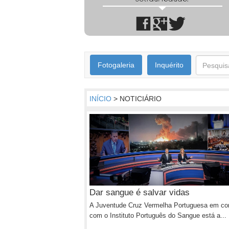
Fotogaleria
Inquérito
INÍCIO
> NOTICIÁRIO
Dar sangue é salvar vidas
A Juventude Cruz Vermelha Portuguesa em co
com o Instituto Português do Sangue está a...