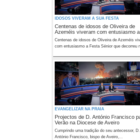
IDOSOS VIVERAM A SUA FESTA
Centenas de idosos de Oliveira de
Azeméis viveram com entusiasmo a.
Centenas de idosos de Oliveira de Azeméis vi
com entusiasmo a Festa Sénior que decorreu n
EVANGELIZAR NA PRAIA
Projectos de D. António Francisco p
Verão na Diocese de Aveiro
Cumprindo uma tradição do seu antecessor, D.
António Francisco, bispo de Aveiro,...