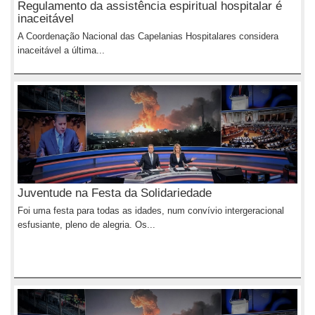
Regulamento da assistência espiritual hospitalar é
inaceitável
A Coordenação Nacional das Capelanias Hospitalares considera
inaceitável a última...
Juventude na Festa da Solidariedade
Foi uma festa para todas as idades, num convívio intergeracional
esfusiante, pleno de alegria. Os...