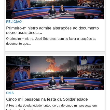
RELIGIÃO
Primeiro-ministro admite alterações ao documento
sobre assistência...
O primeiro-ministro, José Sócrates, admitiu fazer alterações ao
documento que...
CNIS
Cinco mil pessoas na festa da Solidariedade
A Festa da Solidariedade juntou cerca de cinco mil pessoas em