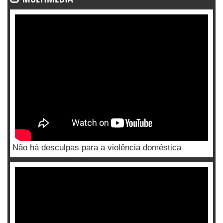
Não há desculpas para a violência doméstica