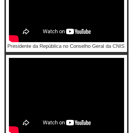
Presidente da República no Conselho Geral da CNIS