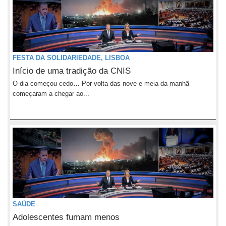
FESTA DA SOLIDARIEDADE, LISBOA
Início de uma tradição da CNIS
O dia começou cedo… Por volta das nove e meia da manhã
começaram a chegar ao...
SAÚDE
Adolescentes fumam menos