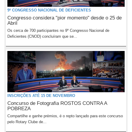
9º CONGRESSO NACIONAL DE DEFICIENTES
Congresso considera "pior momento" desde o 25 de
Abril
Os cerca de 700 participantes no 9º Congresso Nacional de
Deficientes (CNOD) concluíram que se...
INSCRIÇÕES ATÉ 15 DE NOVEMBRO
Concurso de Fotografia ROSTOS CONTRA A
POBREZA
Compartilhe e ganhe prémios, é o repto lançado para este concurso
pelo Rotary Clube de...