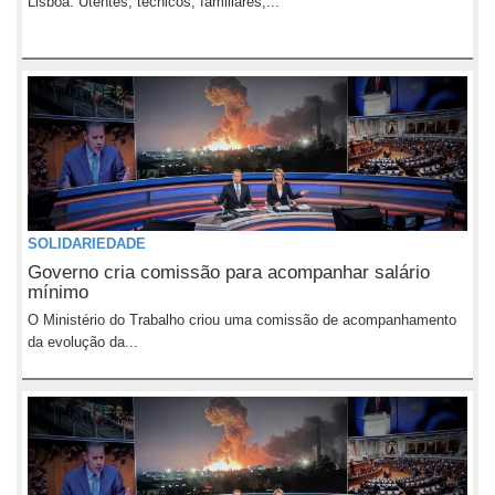
Lisboa. Utentes, técnicos, familiares,...
SOLIDARIEDADE
Governo cria comissão para acompanhar salário
mínimo
O Ministério do Trabalho criou uma comissão de acompanhamento
da evolução da...