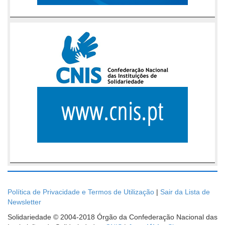
Política de Privacidade e Termos de Utilização
|
Sair da Lista de
Newsletter
Solidariedade © 2004-2018 Órgão da Confederação Nacional das