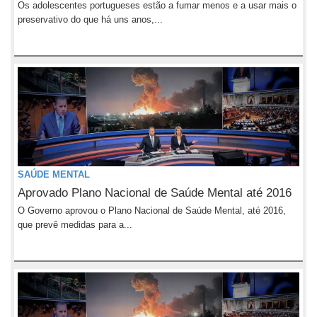
Os adolescentes portugueses estão a fumar menos e a usar mais o
preservativo do que há uns anos,...
SAÚDE MENTAL
Aprovado Plano Nacional de Saúde Mental até 2016
O Governo aprovou o Plano Nacional de Saúde Mental, até 2016,
que prevê medidas para a...