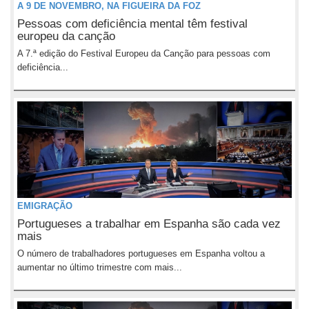
A 9 DE NOVEMBRO, NA FIGUEIRA DA FOZ
Pessoas com deficiência mental têm festival
europeu da canção
A 7.ª edição do Festival Europeu da Canção para pessoas com
deficiência...
EMIGRAÇÃO
Portugueses a trabalhar em Espanha são cada vez
mais
O número de trabalhadores portugueses em Espanha voltou a
aumentar no último trimestre com mais...