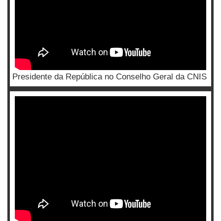
Presidente da República no Conselho Geral da CNIS