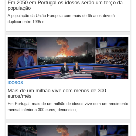
Em 2050 em Portugal os idosos serão um terço da
população
A população da União Europeia com mais de 65 anos deverá
duplicar entre 1995 e...
IDOSOS
Mais de um milhão vive com menos de 300
euros/mês
Em Portugal, mais de um milhão de idosos vive com um rendimento
mensal inferior a 300 euros, denunciou,...