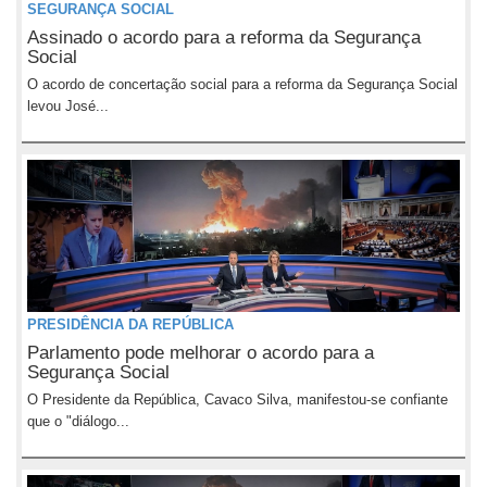
SEGURANÇA SOCIAL
Assinado o acordo para a reforma da Segurança
Social
O acordo de concertação social para a reforma da Segurança Social
levou José...
PRESIDÊNCIA DA REPÚBLICA
Parlamento pode melhorar o acordo para a
Segurança Social
O Presidente da República, Cavaco Silva, manifestou-se confiante
que o "diálogo...