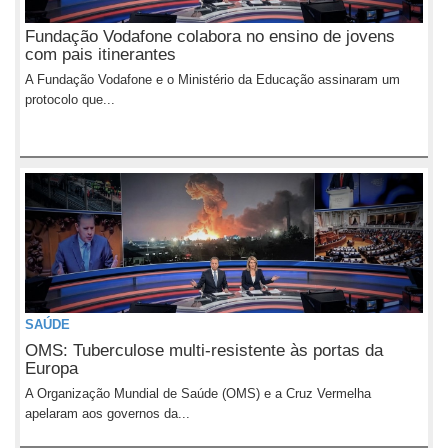
Fundação Vodafone colabora no ensino de jovens
com pais itinerantes
A Fundação Vodafone e o Ministério da Educação assinaram um
protocolo que...
SAÚDE
OMS: Tuberculose multi-resistente às portas da
Europa
A Organização Mundial de Saúde (OMS) e a Cruz Vermelha
apelaram aos governos da...