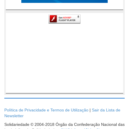
Política de Privacidade e Termos de Utilização
|
Sair da Lista de
Newsletter
Solidariedade © 2004-2018 Órgão da Confederação Nacional das