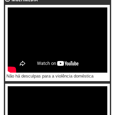
Não há desculpas para a violência doméstica