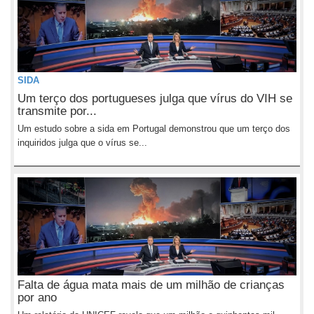
SIDA
Um terço dos portugueses julga que vírus do VIH se
transmite por...
Um estudo sobre a sida em Portugal demonstrou que um terço dos
inquiridos julga que o vírus se...
Falta de água mata mais de um milhão de crianças
por ano