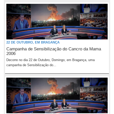
22 DE OUTUBRO, EM BRAGANÇA
Campanha de Sensibilização do Cancro da Mama
2006
Decorre no dia 22 de Outubro, Domingo, em Bragança, uma
campanha de Sensibilização do...