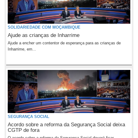
SOLIDARIEDADE COM MOÇAMBIQUE
Ajude as crianças de Inharrime
Ajude a encher um contentor de esperança para as crianças de
Inharrime, em...
SEGURANÇA SOCIAL
Acordo sobre a reforma da Segurança Social deixa
CGTP de fora
O acordo sobre a reforma da Segurança Social deverá ficar