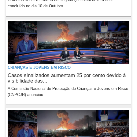
concluído no dia 10 de Outubro....
CRIANÇAS E JOVENS EM RISCO
Casos sinalizados aumentam 25 por cento devido à
visibilidade das...
A Comissão Nacional de Protecção de Crianças e Jovens em Risco
(CNPCJR) anunciou...