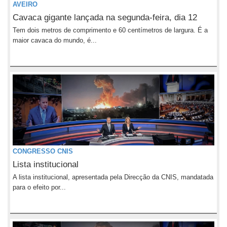
AVEIRO
Cavaca gigante lançada na segunda-feira, dia 12
Tem dois metros de comprimento e 60 centímetros de largura. É a
maior cavaca do mundo, é...
CONGRESSO CNIS
Lista institucional
A lista institucional, apresentada pela Direcção da CNIS, mandatada
para o efeito por...