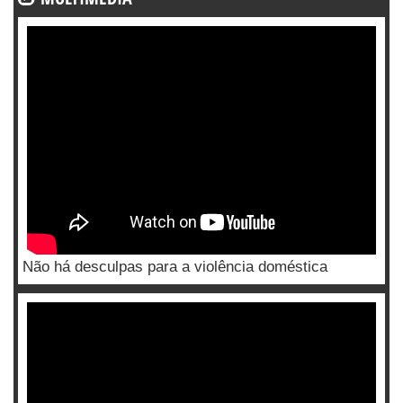
Não há desculpas para a violência doméstica