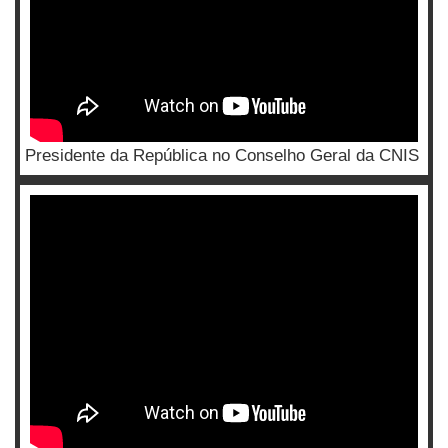
Presidente da República no Conselho Geral da CNIS