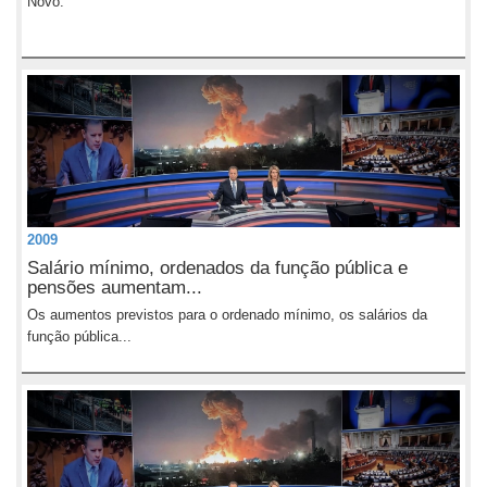
Novo.
2009
Salário mínimo, ordenados da função pública e
pensões aumentam...
Os aumentos previstos para o ordenado mínimo, os salários da
função pública...