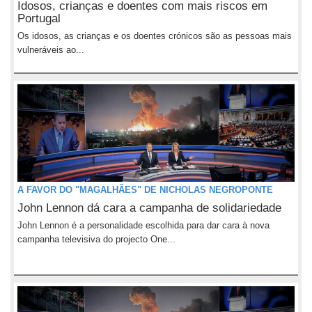
Idosos, crianças e doentes com mais riscos em
Portugal
Os idosos, as crianças e os doentes crónicos são as pessoas mais
vulneráveis ao...
A FAVOR DO "MAGALHÃES" DE NICHOLAS NEGROPONTE
John Lennon dá cara a campanha de solidariedade
John Lennon é a personalidade escolhida para dar cara à nova
campanha televisiva do projecto One...