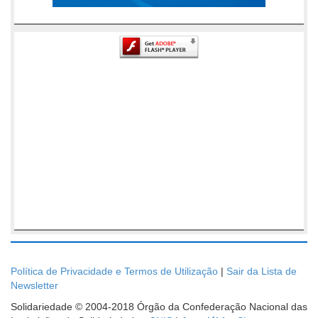
Política de Privacidade e Termos de Utilização
|
Sair da Lista de
Newsletter
Solidariedade © 2004-2018 Órgão da Confederação Nacional das