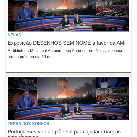
NELAS
Exposição DESENHOS SEM NOME a favor da AMI
A Biblioteca Municipal António Lobo Antunes, em Nelas, conhece
até ao próximo dia 19 de...
TERRA DOS SONHOS
Portugueses vão ao pólo sul para ajudar crianças