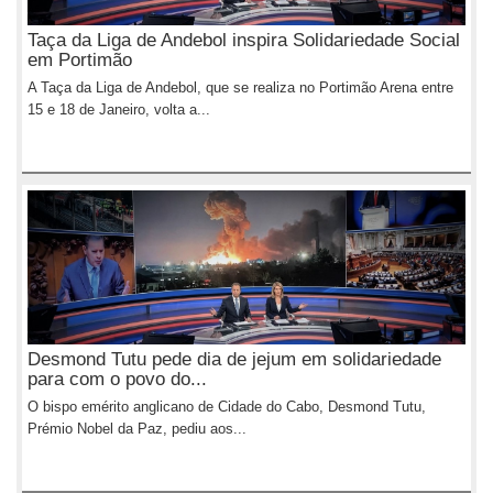
Taça da Liga de Andebol inspira Solidariedade Social
em Portimão
A Taça da Liga de Andebol, que se realiza no Portimão Arena entre
15 e 18 de Janeiro, volta a...
Desmond Tutu pede dia de jejum em solidariedade
para com o povo do...
O bispo emérito anglicano de Cidade do Cabo, Desmond Tutu,
Prémio Nobel da Paz, pediu aos...