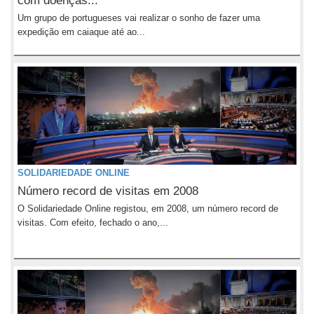
com doenças...
Um grupo de portugueses vai realizar o sonho de fazer uma
expedição em caiaque até ao...
SOLIDARIEDADE ONLINE
Número record de visitas em 2008
O Solidariedade Online registou, em 2008, um número record de
visitas. Com efeito, fechado o ano,...