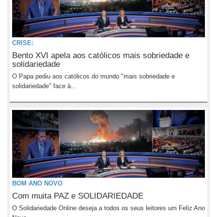
CRISE:
Bento XVI apela aos católicos mais sobriedade e
solidariedade
O Papa pediu aos católicos do mundo "mais sobriedade e
solidariedade" face à...
BOM ANO NOVO
Com muita PAZ e SOLIDARIEDADE
O Solidariedade Online deseja a todos os seus leitores um Feliz Ano