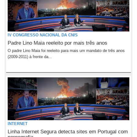
IV CONGRESSO NACIONAL DA CNIS
Padre Lino Maia reeleito por mais três anos
O padre Lino Maia foi reeleito para mais um mandato de três anos
(2009-2011) à frente da...
INTERNET
Linha Internet Segura detecta sites em Portugal com