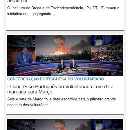
ao Álcool
O Instituto da Droga e da Toxicodependência, IP (IDT, IP) tomou a
iniciativa de, congregando...
CONFEDERAÇÃO PORTUGUESA DO VOLUNTARIADO
I Congresso Português do Voluntariado com data
marcada para Março
Seis e sete de Março foi a data escolhida para o primeiro grande
encontro dos voluntários...