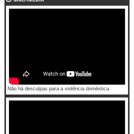
Não há desculpas para a violência doméstica