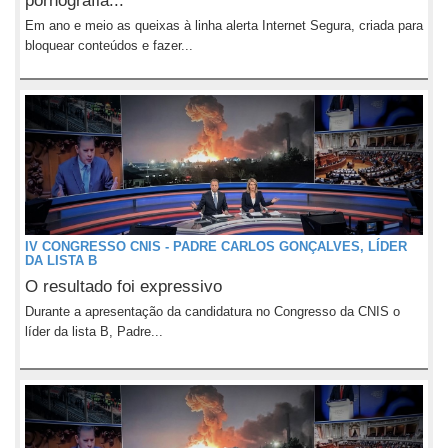
pornografia...
Em ano e meio as queixas à linha alerta Internet Segura, criada para
bloquear conteúdos e fazer...
IV CONGRESSO CNIS - PADRE CARLOS GONÇALVES, LÍDER
DA LISTA B
O resultado foi expressivo
Durante a apresentação da candidatura no Congresso da CNIS o
líder da lista B, Padre...