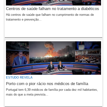
Centros de saúde falham no tratamento a diabéticos
Há centros de saúde que falham no cumprimento de normas de
tratamento e prevenção...
ESTUDO REVELA
Porto com o pior rácio nos médicos de família
Portugal tem 6,39 médicos de família por cada dez mil habitantes,
mais do que a meta prevista...