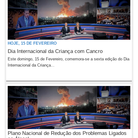
HOJE, 15 DE FEVEREIRO
Dia Internacional da Criança com Cancro
Este domingo, 15 de Fevereiro, comemora-se a sexta edição do Dia
Internacional da Criança...
Plano Nacional de Redução dos Problemas Ligados