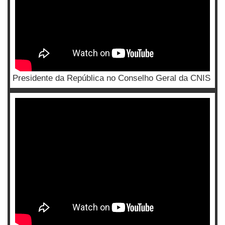
Presidente da República no Conselho Geral da CNIS