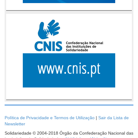
Política de Privacidade e Termos de Utilização
|
Sair da Lista de
Newsletter
Solidariedade © 2004-2018 Órgão da Confederação Nacional das