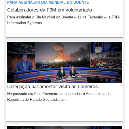
PARA ASSINALAR DIA MUNDIAL DO DOENTE
Colaboradores da F3M em voluntariado
Para assinalar o Dia Mundial do Doente – 11 de Fevereiro –, a F3M-
Information Systems...
Delegação parlamentar visita as Lameiras
No passado dia 9 de Fevereiro os deputados à Assembleia da
República do Partido Socialista do...