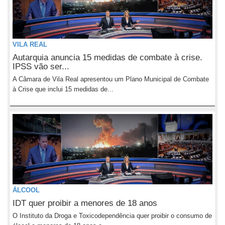
VILA REAL
Autarquia anuncia 15 medidas de combate à crise.
IPSS vão ser...
A Câmara de Vila Real apresentou um Plano Municipal de Combate
à Crise que inclui 15 medidas de...
ÁLCOOL
IDT quer proibir a menores de 18 anos
O Instituto da Droga e Toxicodependência quer proibir o consumo de