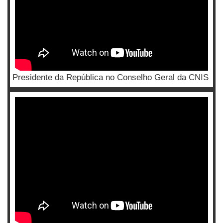
Presidente da República no Conselho Geral da CNIS