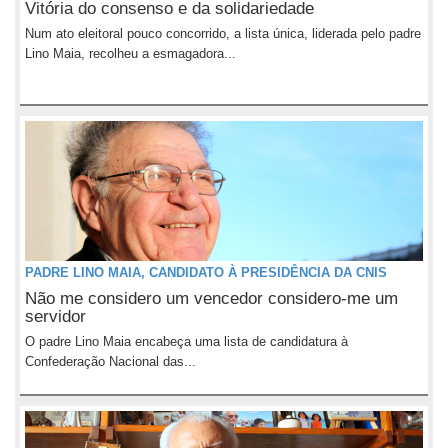
Vitória do consenso e da solidariedade
Num ato eleitoral pouco concorrido, a lista única, liderada pelo padre
Lino Maia, recolheu a esmagadora...
PADRE LINO MAIA, CANDIDATO À PRESIDÊNCIA DA CNIS
Não me considero um vencedor considero-me um
servidor
O padre Lino Maia encabeça uma lista de candidatura à
Confederação Nacional das...