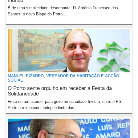
mundo
É de uma simplicidade desarmante. D. António Francisco dos
Santos, o novo Bispo do Porto,...
MANUEL PIZARRO, VEREADOR DA HABITAÇÃO E ACÇÃO
SOCIAL
O Porto sente orgulho em receber a Festa da
Solidariedade
Fruto de um acordo, para governo da cidade Invicta, entre o PS-
Porto e o vencedor independente das...