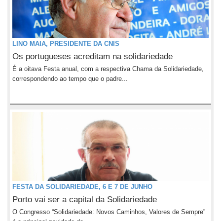
LINO MAIA, PRESIDENTE DA CNIS
Os portugueses acreditam na solidariedade
É a oitava Festa anual, com a respectiva Chama da Solidariedade,
correspondendo ao tempo que o padre...
FESTA DA SOLIDARIEDADE, 6 E 7 DE JUNHO
Porto vai ser a capital da Solidariedade
O Congresso “Solidariedade: Novos Caminhos, Valores de Sempre”