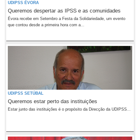
UDIPSS ÉVORA
Queremos despertar as IPSS e as comunidades
Évora recebe em Setembro a Festa da Solidariedade, um evento
que contou desde a primeira hora com a...
UDIPSS SETÚBAL
Queremos estar perto das instituições
Estar junto das instituições é o propósito da Direcção da UDIPSS...