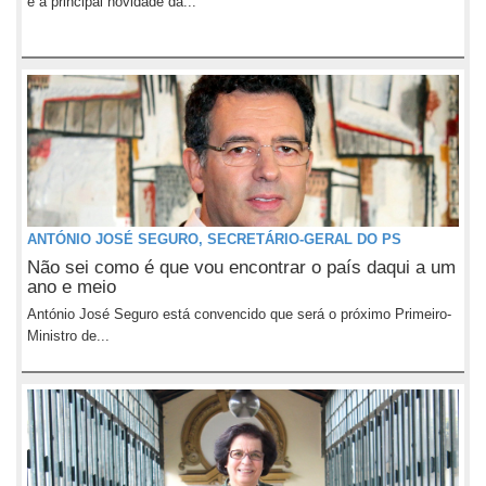
é a principal novidade da...
ANTÓNIO JOSÉ SEGURO, SECRETÁRIO-GERAL DO PS
Não sei como é que vou encontrar o país daqui a um
ano e meio
António José Seguro está convencido que será o próximo Primeiro-
Ministro de...