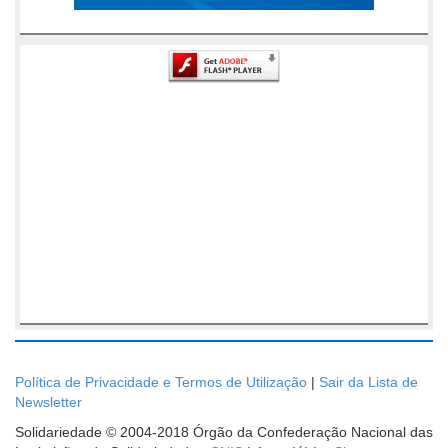
Política de Privacidade e Termos de Utilização
|
Sair da Lista de
Newsletter
Solidariedade © 2004-2018 Órgão da Confederação Nacional das