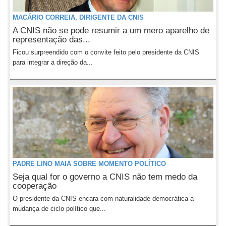
MACÁRIO CORREIA, DIRIGENTE DA CNIS
A CNIS não se pode resumir a um mero aparelho de
representação das...
Ficou surpreendido com o convite feito pelo presidente da CNIS
para integrar a direção da...
PADRE LINO MAIA SOBRE MOMENTO POLÍTICO
Seja qual for o governo a CNIS não tem medo da
cooperação
O presidente da CNIS encara com naturalidade democrática a
mudança de ciclo político que...