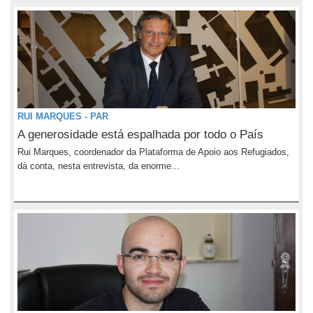
RUI MARQUES - PAR
A generosidade está espalhada por todo o País
Rui Marques, coordenador da Plataforma de Apoio aos Refugiados,
dá conta, nesta entrevista, da enorme...