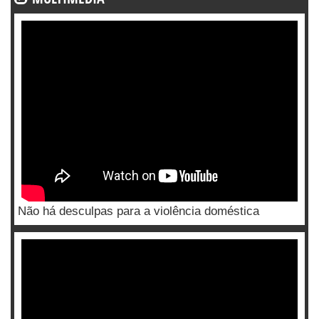
Não há desculpas para a violência doméstica