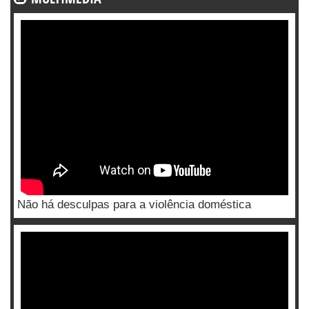
Não há desculpas para a violência doméstica