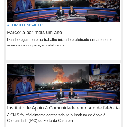
ACORDO CNIS-IEFP
Parceria por mais um ano
Dando seguimento ao trabalho iniciado e efetuado em anteriores
acordos de cooperação celebrados...
Instituto de Apoio à Comunidade em risco de falência
A CNIS foi oficialmente contactada pelo Instituto de Apoio à
Comunidade (IAC) do Forte da Casa em...