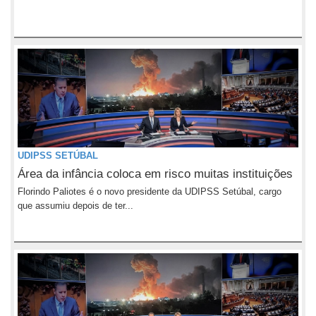
UDIPSS SETÚBAL
Área da infância coloca em risco muitas instituições
Florindo Paliotes é o novo presidente da UDIPSS Setúbal, cargo
que assumiu depois de ter...