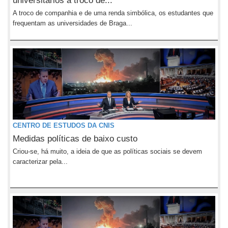
universitários a troco de...
A troco de companhia e de uma renda simbólica, os estudantes que
frequentam as universidades de Braga...
CENTRO DE ESTUDOS DA CNIS
Medidas políticas de baixo custo
Criou-se, há muito, a ideia de que as políticas sociais se devem
caracterizar pela...