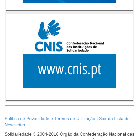
Política de Privacidade e Termos de Utilização
|
Sair da Lista de
Newsletter
Solidariedade © 2004-2018 Órgão da Confederação Nacional das