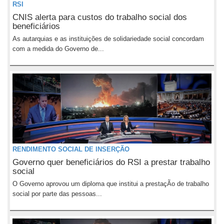
RSI
CNIS alerta para custos do trabalho social dos
beneficiários
As autarquias e as instituições de solidariedade social concordam
com a medida do Governo de...
RENDIMENTO SOCIAL DE INSERÇÃO
Governo quer beneficiários do RSI a prestar trabalho
social
O Governo aprovou um diploma que institui a prestaçÃo de trabalho
social por parte das pessoas...