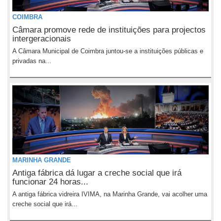
COIMBRA
Câmara promove rede de instituições para projectos
intergeracionais
A Câmara Municipal de Coimbra juntou-se a instituições públicas e
privadas na...
MARINHA GRANDE
Antiga fábrica dá lugar a creche social que irá
funcionar 24 horas...
A antiga fábrica vidreira IVIMA, na Marinha Grande, vai acolher uma
creche social que irá...