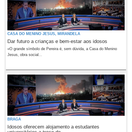
CASA DO MENINO JESUS, MIRANDELA
Dar futuro a crianças e bem-estar aos idosos
«O grande símbolo de Pereira é, sem dúvida, a Casa do Menino
Jesus, obra social...
BRAGA
Idosos oferecem alojamento a estudantes