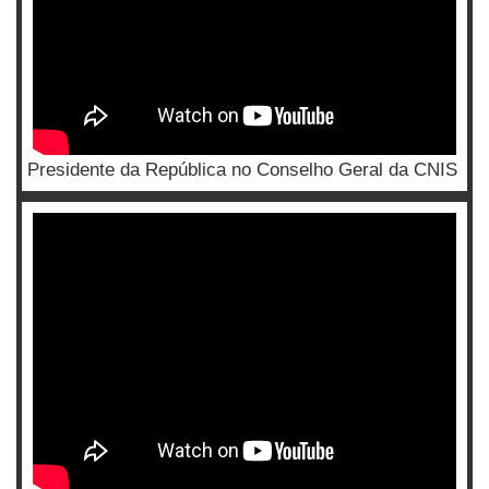
Presidente da República no Conselho Geral da CNIS