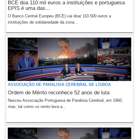
BCE doa 110 mil euros a instituições e portuguesa
EPIS é uma das...
O Banco Central Europeu (BCE) vai doar 110.500 euros a
instituições de solidariedade da zona...
ASSOCIAÇÃO DE PARALISIA CEREBRAL DE LISBOA
Ordem de Mérito reconhece 52 anos de luta
Nasceu Associação Portuguesa de Paralisia Cerebral, em 1960,
mas, tal como «o vento leva a...