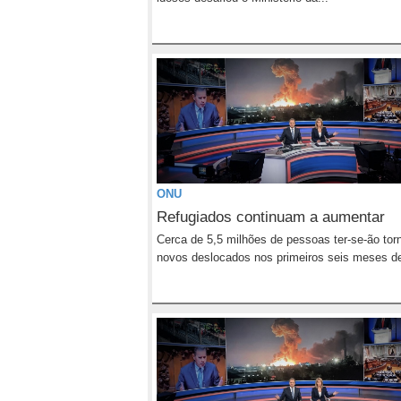
ONU
Refugiados continuam a aumentar
Cerca de 5,5 milhões de pessoas ter-se-ão tor
novos deslocados nos primeiros seis meses de