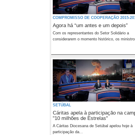
COMPROMISSO DE COOPERAÇÃO 2015-20
Agora há “um antes e um depois”
Com os representantes do Setor Solidário a
considerarem o momento histórico, os ministro
SETÚBAL
Cáritas apela à participação na ca
"10 milhões de Estrelas"
A Cáritas Diocesana de Setúbal apelou hoje à
participação da...