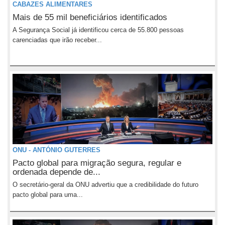
CABAZES ALIMENTARES
Mais de 55 mil beneficiários identificados
A Segurança Social já identificou cerca de 55.800 pessoas
carenciadas que irão receber...
ONU - ANTÓNIO GUTERRES
Pacto global para migração segura, regular e
ordenada depende de...
O secretário-geral da ONU advertiu que a credibilidade do futuro
pacto global para uma...