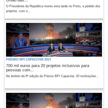
União das...
O Presidente da República reuniu esta tarde no Porto, a pedido dos
próprios, com o...
PRÉMIO BPI CAPACITAR 2017
700 mil euros para 20 projetos inclusivos para
pessoas com...
No âmbito da 8ª edição do Prémio BPI Capacitar, 20 instituições...