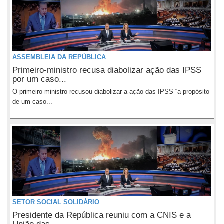
ASSEMBLEIA DA REPÚBLICA
Primeiro-ministro recusa diabolizar ação das IPSS
por um caso...
O primeiro-ministro recusou diabolizar a ação das IPSS “a propósito
de um caso...
SETOR SOCIAL SOLIDÁRIO
Presidente da República reuniu com a CNIS e a