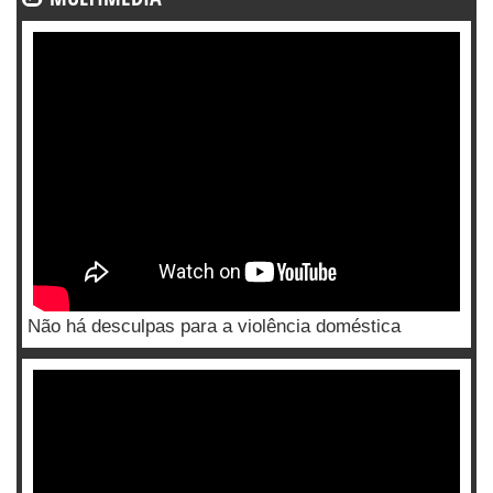
Não há desculpas para a violência doméstica