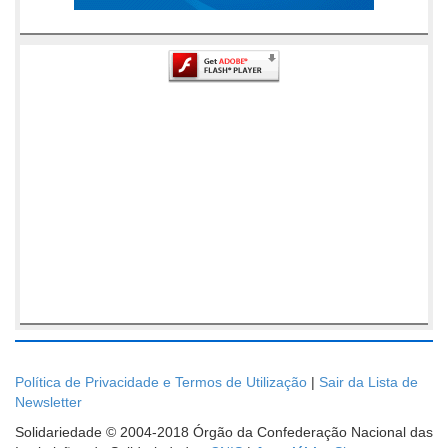
Política de Privacidade e Termos de Utilização
|
Sair da Lista de
Newsletter
Solidariedade © 2004-2018 Órgão da Confederação Nacional das