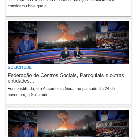
considerou hoje que a...
SOLICITUDE
Federação de Centros Sociais, Paroquiais e outras
entidades...
Foi constituída, em Assembleia Geral, no passado dia 24 de
novembro, a Solicitude...