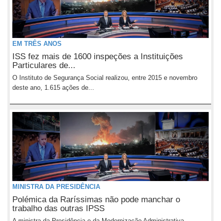
EM TRÊS ANOS
ISS fez mais de 1600 inspeções a Instituições
Particulares de...
O Instituto de Segurança Social realizou, entre 2015 e novembro
deste ano, 1.615 ações de...
MINISTRA DA PRESIDÊNCIA
Polémica da Raríssimas não pode manchar o
trabalho das outras IPSS
A ministra da Presidência e da Modernização Administrativa