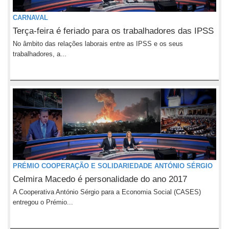
CARNAVAL
Terça-feira é feriado para os trabalhadores das IPSS
No âmbito das relações laborais entre as IPSS e os seus
trabalhadores, a...
PRÉMIO COOPERAÇÃO E SOLIDARIEDADE ANTÓNIO SÉRGIO
Celmira Macedo é personalidade do ano 2017
A Cooperativa António Sérgio para a Economia Social (CASES)
entregou o Prémio...