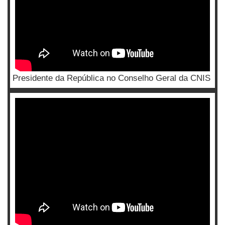
Presidente da República no Conselho Geral da CNIS