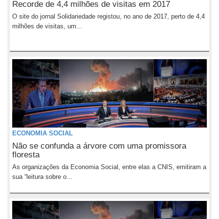
Recorde de 4,4 milhões de visitas em 2017
O site do jornal Solidariedade registou, no ano de 2017, perto de 4,4
milhões de visitas, um...
ECONOMIA SOCIAL
Não se confunda a árvore com uma promissora
floresta
As organizações da Economia Social, entre elas a CNIS, emitiram a
sua “leitura sobre o...