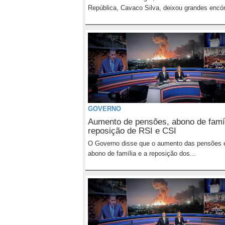
República, Cavaco Silva, deixou grandes encó
GOVERNO
Aumento de pensões, abono de famíl
reposição de RSI e CSI
O Governo disse que o aumento das pensões 
abono de família e a reposição dos...