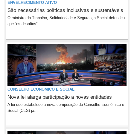
ENVELHECIMENTO ATIVO
São necessárias políticas inclusivas e sustentáveis
O ministro do Trabalho, Solidariedade e Segurança Social defendeu
que “os desafios”...
CONSELHO ECONÓMICO E SOCIAL
Nova lei alarga participação a novas entidades
A lei que estabelece a nova composição do Conselho Económico e
Social (CES) já...