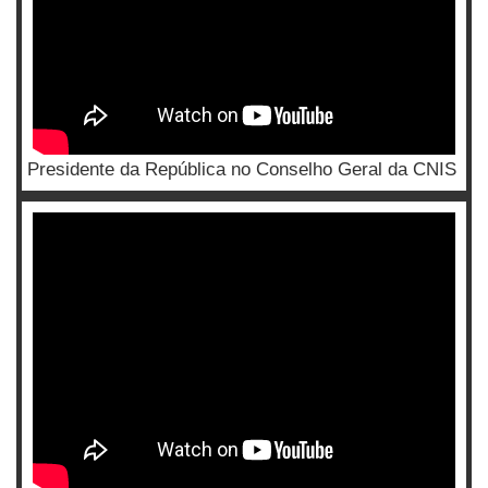
Presidente da República no Conselho Geral da CNIS