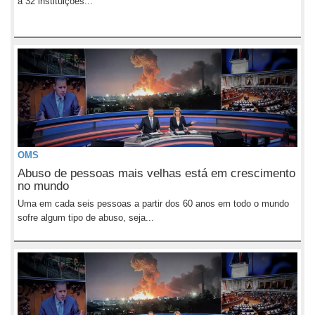
a 32 instituições...
OMS
Abuso de pessoas mais velhas está em crescimento
no mundo
Uma em cada seis pessoas a partir dos 60 anos em todo o mundo
sofre algum tipo de abuso, seja...