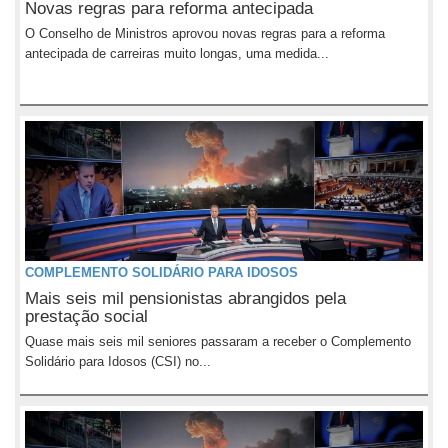
Novas regras para reforma antecipada
O Conselho de Ministros aprovou novas regras para a reforma
antecipada de carreiras muito longas, uma medida...
COMPLEMENTO SOLIDÁRIO PARA IDOSOS
Mais seis mil pensionistas abrangidos pela
prestação social
Quase mais seis mil seniores passaram a receber o Complemento
Solidário para Idosos (CSI) no...