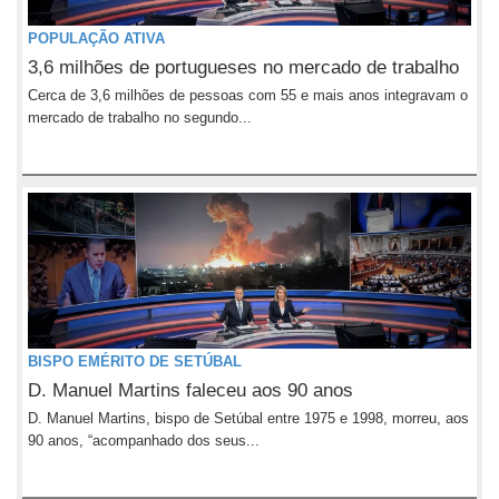
POPULAÇÃO ATIVA
3,6 milhões de portugueses no mercado de trabalho
Cerca de 3,6 milhões de pessoas com 55 e mais anos integravam o
mercado de trabalho no segundo...
BISPO EMÉRITO DE SETÚBAL
D. Manuel Martins faleceu aos 90 anos
D. Manuel Martins, bispo de Setúbal entre 1975 e 1998, morreu, aos
90 anos, “acompanhado dos seus...