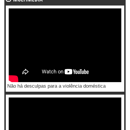
Não há desculpas para a violência doméstica