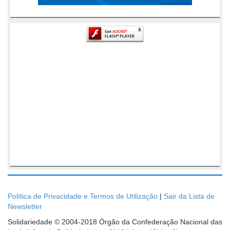
Política de Privacidade e Termos de Utilização
|
Sair da Lista de
Newsletter
Solidariedade © 2004-2018 Órgão da Confederação Nacional das