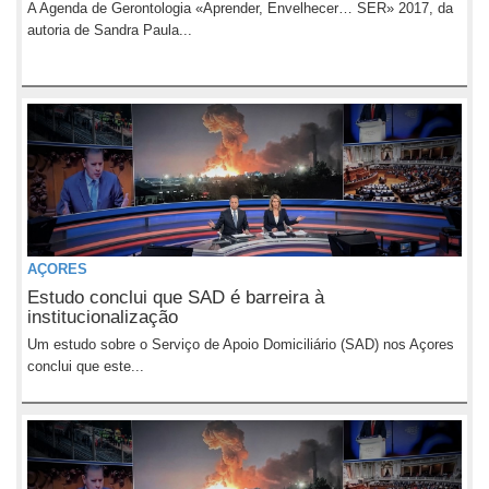
A Agenda de Gerontologia «Aprender, Envelhecer… SER» 2017, da
autoria de Sandra Paula...
AÇORES
Estudo conclui que SAD é barreira à
institucionalização
Um estudo sobre o Serviço de Apoio Domiciliário (SAD) nos Açores
conclui que este...