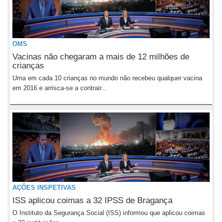
OMS
Vacinas não chegaram a mais de 12 milhões de
crianças
Uma em cada 10 crianças no mundo não recebeu qualquer vacina
em 2016 e arrisca-se a contrair...
AÇÕES INSPETIVAS
ISS aplicou coimas a 32 IPSS de Bragança
O Instituto da Segurança Social (ISS) informou que aplicou coimas