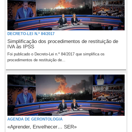
DECRETO-LEI N.º 84/2017
Simplificação dos procedimentos de restituição de
IVA às IPSS
Foi publicado o Decreto-Lei n.º 84/2017 que simplifica os
procedimentos de restituição de...
AGENDA DE GERONTOLOGIA
«Aprender, Envelhecer… SER»