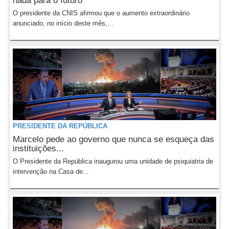
nada para o futuro
O presidente da CNIS afirmou que o aumento extraordinário
anunciado, no início deste mês,...
PRESIDENTE DA REPÚBLICA
Marcelo pede ao governo que nunca se esqueça das
instituições...
O Presidente da República inaugurou uma unidade de psiquiatria de
intervenção na Casa de...