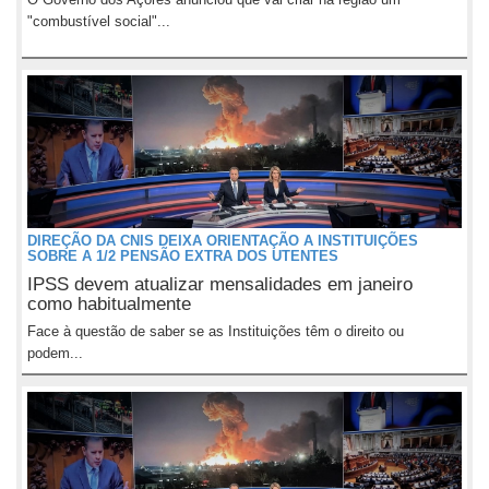
"combustível social"...
DIREÇÃO DA CNIS DEIXA ORIENTAÇÃO A INSTITUIÇÕES
SOBRE A 1/2 PENSÃO EXTRA DOS UTENTES
IPSS devem atualizar mensalidades em janeiro
como habitualmente
Face à questão de saber se as Instituições têm o direito ou
podem...