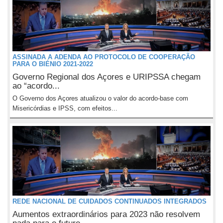
ASSINADA A ADENDA AO PROTOCOLO DE COOPERAÇÃO
PARA O BIÉNIO 2021-2022
Governo Regional dos Açores e URIPSSA chegam
ao “acordo...
O Governo dos Açores atualizou o valor do acordo-base com
Misericórdias e IPSS, com efeitos...
REDE NACIONAL DE CUIDADOS CONTINUADOS INTEGRADOS
Aumentos extraordinários para 2023 não resolvem