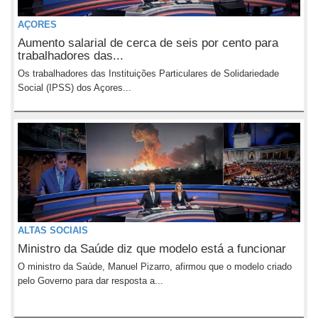
AÇORES
Aumento salarial de cerca de seis por cento para
trabalhadores das...
Os trabalhadores das Instituições Particulares de Solidariedade
Social (IPSS) dos Açores...
ALTAS SOCIAIS
Ministro da Saúde diz que modelo está a funcionar
O ministro da Saúde, Manuel Pizarro, afirmou que o modelo criado
pelo Governo para dar resposta a...