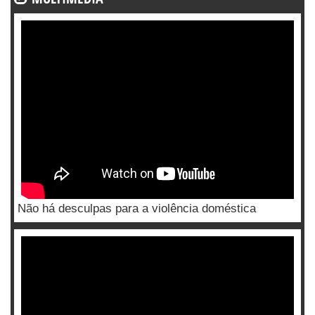
Não há desculpas para a violência doméstica