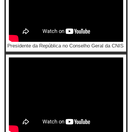
Presidente da República no Conselho Geral da CNIS