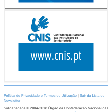
Política de Privacidade e Termos de Utilização
|
Sair da Lista de
Newsletter
Solidariedade © 2004-2018 Órgão da Confederação Nacional das