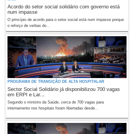
Acordo do setor social solidário com governo está
num impasse
O princípio de acordo para o setor social está num impasse porque
o reforço de verbas do...
PROGRAMA DE TRANSIÇÃO DE ALTA HOSPITALAR
Sector Social Solidário já disponibilizou 700 vagas
em ERPI e Lar...
Segundo o ministro da Saúde, cerca de 700 vagas para
internamento nos hospitais foram libertadas desde...