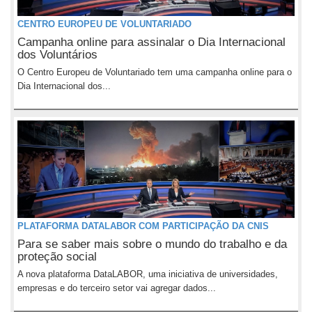
CENTRO EUROPEU DE VOLUNTARIADO
Campanha online para assinalar o Dia Internacional
dos Voluntários
O Centro Europeu de Voluntariado tem uma campanha online para o
Dia Internacional dos...
PLATAFORMA DATALABOR COM PARTICIPAÇÃO DA CNIS
Para se saber mais sobre o mundo do trabalho e da
proteção social
A nova plataforma DataLABOR, uma iniciativa de universidades,
empresas e do terceiro setor vai agregar dados...