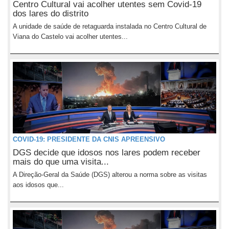
Centro Cultural vai acolher utentes sem Covid-19
dos lares do distrito
A unidade de saúde de retaguarda instalada no Centro Cultural de
Viana do Castelo vai acolher utentes...
COVID-19: PRESIDENTE DA CNIS APREENSIVO
DGS decide que idosos nos lares podem receber
mais do que uma visita...
A Direção-Geral da Saúde (DGS) alterou a norma sobre as visitas
aos idosos que...