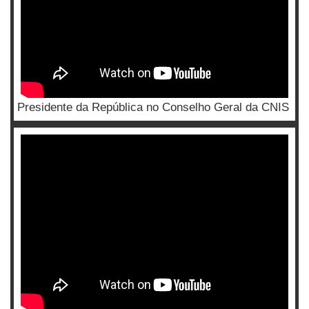
Presidente da República no Conselho Geral da CNIS