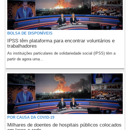
BOLSA DE DISPONÍVEIS
IPSS têm plataforma para encontrar voluntários e
trabalhadores
As instituições particulares de solidariedade social (IPSS) têm a
partir de agora uma...
POR CAUSA DA COVID-19
Milhares de doentes de hospitais públicos colocados