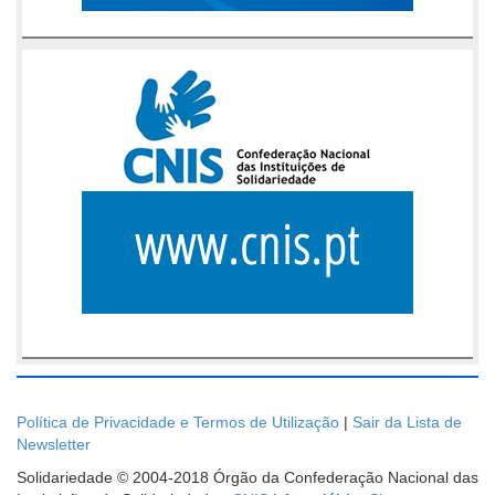
Política de Privacidade e Termos de Utilização
|
Sair da Lista de
Newsletter
Solidariedade © 2004-2018 Órgão da Confederação Nacional das