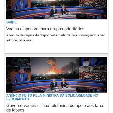
GRIPE
Vacina disponível para grupos prioritários
A vacina da gripe está disponível a partir de hoje, começando a ser
administrada nas...
ANÚNCIO FEITO PELA MINISTRA DA SOLIDARIEDADE NO
PARLAMENTO
Governo vai criar linha telefónica de apoio aos lares
de idosos