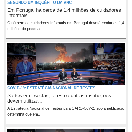
SEGUNDO UM INQUÉRITO DA ANCI
Em Portugal há cerca de 1,4 milhões de cuidadores
informais
O número de cuidadores informais em Portugal deverá rondar os 1,4
milhões de pessoas,...
COVID-19: ESTRATÉGIA NACIONAL DE TESTES
Surtos em escolas, lares ou outras instituições
devem utilizar...
A Estratégia Nacional de Testes para SARS-CoV-2, agora publicada,
determina que em...