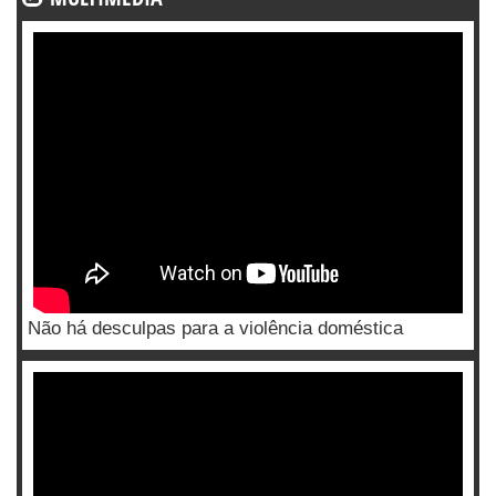
Não há desculpas para a violência doméstica