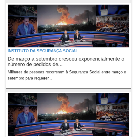
INSTITUTO DA SEGURANÇA SOCIAL
De março a setembro cresceu exponencialmente o
número de pedidos de...
Milhares de pessoas recorreram à Segurança Social entre março e
setembro para requerer...