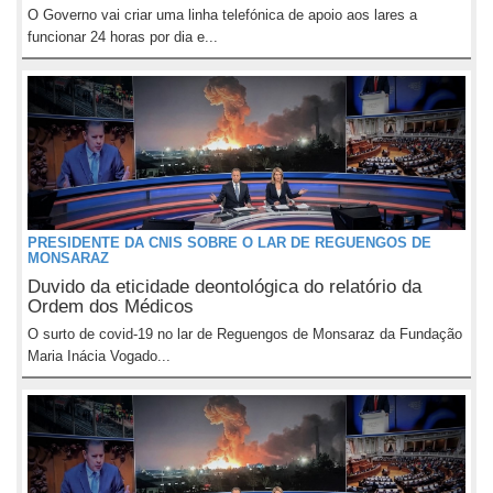
O Governo vai criar uma linha telefónica de apoio aos lares a
funcionar 24 horas por dia e...
PRESIDENTE DA CNIS SOBRE O LAR DE REGUENGOS DE
MONSARAZ
Duvido da eticidade deontológica do relatório da
Ordem dos Médicos
O surto de covid-19 no lar de Reguengos de Monsaraz da Fundação
Maria Inácia Vogado...