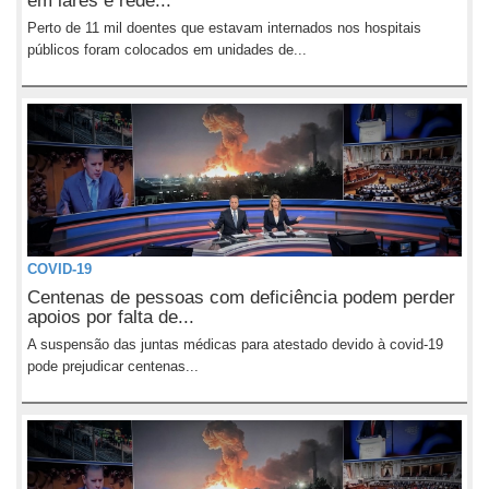
em lares e rede...
Perto de 11 mil doentes que estavam internados nos hospitais
públicos foram colocados em unidades de...
COVID-19
Centenas de pessoas com deficiência podem perder
apoios por falta de...
A suspensão das juntas médicas para atestado devido à covid-19
pode prejudicar centenas...