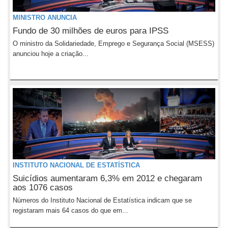
MINISTRO ANUNCIA
Fundo de 30 milhões de euros para IPSS
O ministro da Solidariedade, Emprego e Segurança Social (MSESS)
anunciou hoje a criação...
INSTITUTO NACIONAL DE ESTATÍSTICA
Suicídios aumentaram 6,3% em 2012 e chegaram
aos 1076 casos
Números do Instituto Nacional de Estatística indicam que se
registaram mais 64 casos do que em...