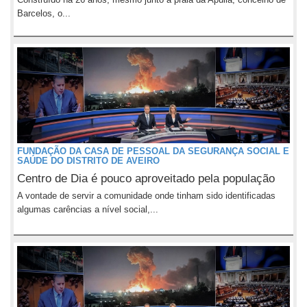
Barcelos, o...
FUNDAÇÃO DA CASA DE PESSOAL DA SEGURANÇA SOCIAL E
SAÚDE DO DISTRITO DE AVEIRO
Centro de Dia é pouco aproveitado pela população
A vontade de servir a comunidade onde tinham sido identificadas
algumas carências a nível social,...