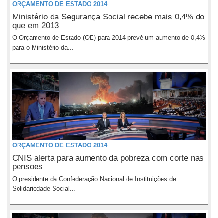
ORÇAMENTO DE ESTADO 2014
Ministério da Segurança Social recebe mais 0,4% do
que em 2013
O Orçamento de Estado (OE) para 2014 prevê um aumento de 0,4%
para o Ministério da...
ORÇAMENTO DE ESTADO 2014
CNIS alerta para aumento da pobreza com corte nas
pensões
O presidente da Confederação Nacional de Instituições de
Solidariedade Social...