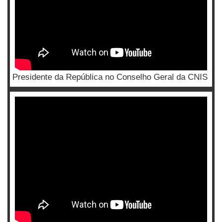
Presidente da República no Conselho Geral da CNIS