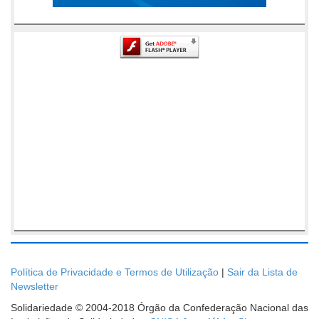
Política de Privacidade e Termos de Utilização
|
Sair da Lista de
Newsletter
Solidariedade © 2004-2018 Órgão da Confederação Nacional das