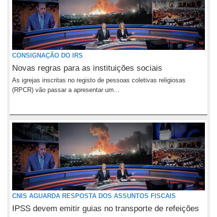
CONSIGNAÇÃO DO IRS
Novas regras para as instituições sociais
As igrejas inscritas no registo de pessoas coletivas religiosas
(RPCR) vão passar a apresentar um...
CNIS AGUARDA RESPOSTA DOS ASSUNTOS FISCAIS
IPSS devem emitir guias no transporte de refeições