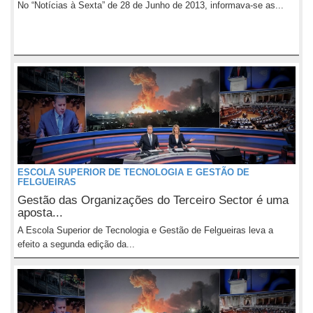
No “Notícias à Sexta” de 28 de Junho de 2013, informava-se as...
ESCOLA SUPERIOR DE TECNOLOGIA E GESTÃO DE
FELGUEIRAS
Gestão das Organizações do Terceiro Sector é uma
aposta...
A Escola Superior de Tecnologia e Gestão de Felgueiras leva a
efeito a segunda edição da...