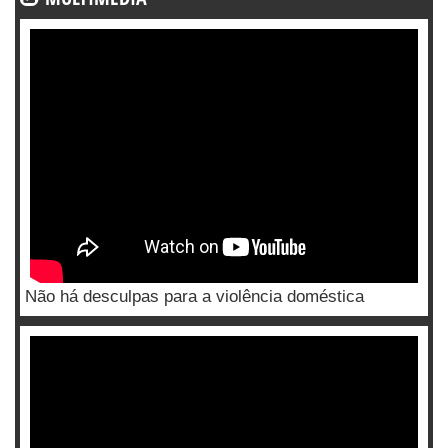
Não há desculpas para a violência doméstica