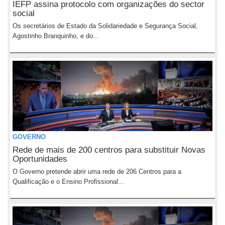
IEFP assina protocolo com organizações do sector
social
Os secretários de Estado da Solidariedade e Segurança Social,
Agostinho Branquinho, e do...
GOVERNO
Rede de mais de 200 centros para substituir Novas
Oportunidades
O Governo pretende abrir uma rede de 206 Centros para a
Qualificação e o Ensino Profissional...