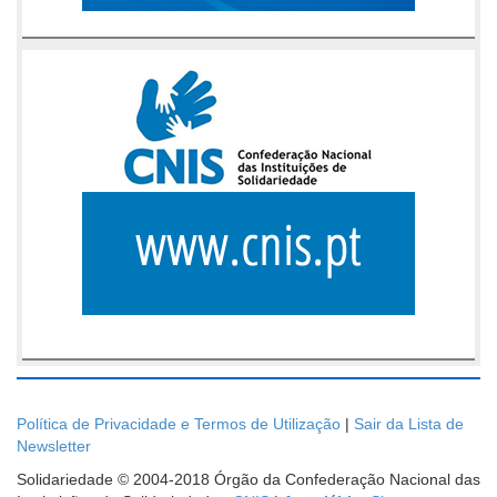
Política de Privacidade e Termos de Utilização
|
Sair da Lista de
Newsletter
Solidariedade © 2004-2018 Órgão da Confederação Nacional das