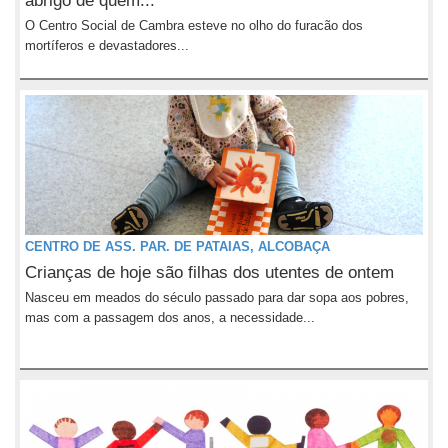
abrigo de quem...
O Centro Social de Cambra esteve no olho do furacão dos
mortíferos e devastadores...
CENTRO DE ASS. PAR. DE PATAIAS, ALCOBAÇA
Crianças de hoje são filhas dos utentes de ontem
Nasceu em meados do século passado para dar sopa aos pobres,
mas com a passagem dos anos, a necessidade...