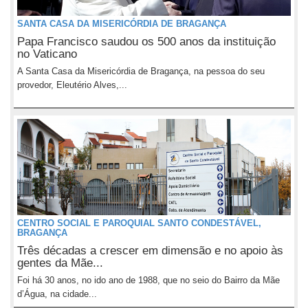
SANTA CASA DA MISERICÓRDIA DE BRAGANÇA
Papa Francisco saudou os 500 anos da instituição
no Vaticano
A Santa Casa da Misericórdia de Bragança, na pessoa do seu
provedor, Eleutério Alves,...
CENTRO SOCIAL E PAROQUIAL SANTO CONDESTÁVEL,
BRAGANÇA
Três décadas a crescer em dimensão e no apoio às
gentes da Mãe...
Foi há 30 anos, no ido ano de 1988, que no seio do Bairro da Mãe
d’Água, na cidade...