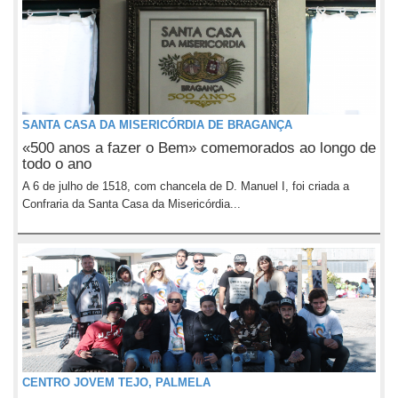
SANTA CASA DA MISERICÓRDIA DE BRAGANÇA
«500 anos a fazer o Bem» comemorados ao longo de
todo o ano
A 6 de julho de 1518, com chancela de D. Manuel I, foi criada a
Confraria da Santa Casa da Misericórdia...
CENTRO JOVEM TEJO, PALMELA