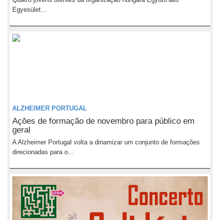
Egyesület...
ALZHEIMER PORTUGAL
Ações de formação de novembro para público em
geral
A Alzheimer Portugal volta a dinamizar um conjunto de formações
direcionadas para o...