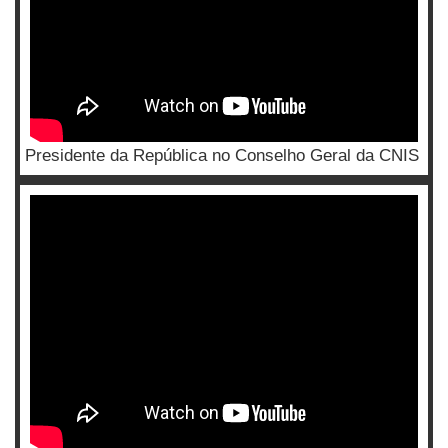
Presidente da República no Conselho Geral da CNIS