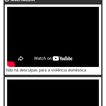
Não há desculpas para a violência doméstica