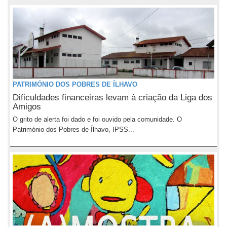
PATRIMÓNIO DOS POBRES DE ÍLHAVO
Dificuldades financeiras levam à criação da Liga dos
Amigos
O grito de alerta foi dado e foi ouvido pela comunidade. O
Património dos Pobres de Ílhavo, IPSS...