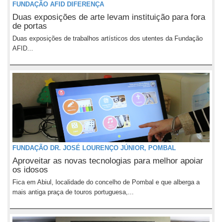
FUNDAÇÃO AFID DIFERENÇA
Duas exposições de arte levam instituição para fora
de portas
Duas exposições de trabalhos artísticos dos utentes da Fundação
AFID...
FUNDAÇÃO DR. JOSÉ LOURENÇO JÚNIOR, POMBAL
Aproveitar as novas tecnologias para melhor apoiar
os idosos
Fica em Abiul, localidade do concelho de Pombal e que alberga a
mais antiga praça de touros portuguesa,...