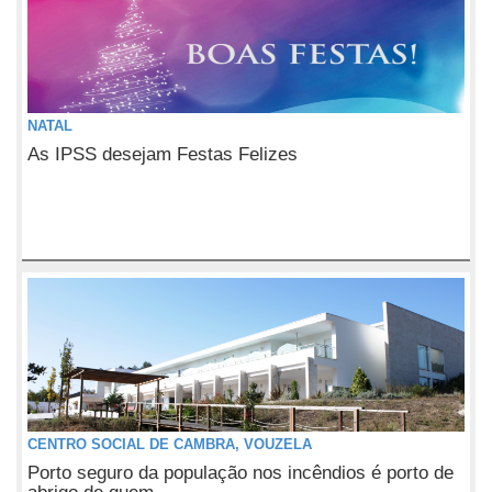
NATAL
As IPSS desejam Festas Felizes
CENTRO SOCIAL DE CAMBRA, VOUZELA
Porto seguro da população nos incêndios é porto de