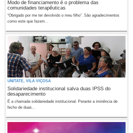
Modo de financiamento é o problema das
comunidades terapêuticas
“Obrigado por me ter devolvido o meu filho”. São agradecimentos
como este que fazem...
UNITATE, VILA VIÇOSA
Solidariedade institucional salva duas IPSS do
desaparecimento
É a chamada solidariedade institucional. Perante a iminência de
fecho de duas...