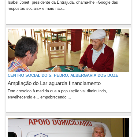
Isabel Jonet, presidente da Entrajuda, chama-lhe «Google das
respostas sociais» e mais não...
CENTRO SOCIAL DO S. PEDRO, ALBERGARIA DOS DOZE
Ampliação do Lar aguarda financiamento
Tem crescido à medida que a população vai diminuindo,
envelhecendo e... empobrecendo....