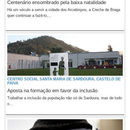
Centenário ensombrado pela baixa natalidade
Há um século a servir a cidade dos Arcebispos, a Creche de Braga
quer continuar a fazê-lo,...
CENTRO SOCIAL SANTA MARIA DE SARDOURA, CASTELO DE
PAIVA
Aposta na formação em favor da inclusão
Trabalhar a inclusão da população não só de Sardoura, mas de todo
o...