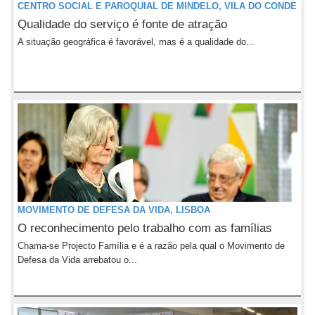
CENTRO SOCIAL E PAROQUIAL DE MINDELO, VILA DO CONDE
Qualidade do serviço é fonte de atração
A situação geográfica é favorável, mas é a qualidade do...
MOVIMENTO DE DEFESA DA VIDA, LISBOA
O reconhecimento pelo trabalho com as famílias
Chama-se Projecto Família e é a razão pela qual o Movimento de
Defesa da Vida arrebatou o...