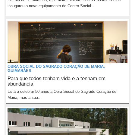
inaugurou o novo equipamento do Centro Social...
OBRA SOCIAL DO SAGRADO CORAÇÃO DE MARIA,
GUIMARÃES
Para que todos tenham vida e a tenham em
abundância
Está a celebrar 50 anos a Obra Social do Sagrado Coração de
Maria, mas a sua...