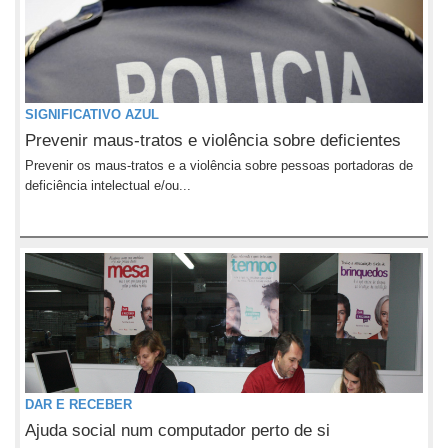
SIGNIFICATIVO AZUL
Prevenir maus-tratos e violência sobre deficientes
Prevenir os maus-tratos e a violência sobre pessoas portadoras de
deficiência intelectual e/ou...
DAR E RECEBER
Ajuda social num computador perto de si