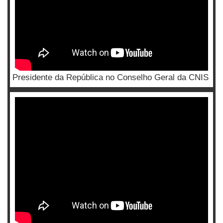
Presidente da República no Conselho Geral da CNIS