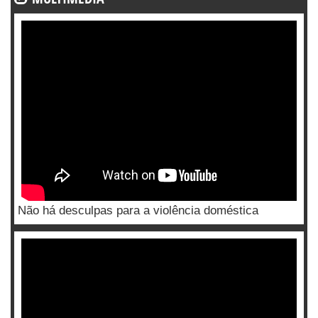
Não há desculpas para a violência doméstica