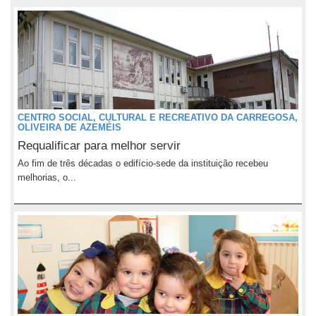
CENTRO SOCIAL, CULTURAL E RECREATIVO DA CARREGOSA,
OLIVEIRA DE AZEMÉIS
Requalificar para melhor servir
Ao fim de três décadas o edifício-sede da instituição recebeu
melhorias, o...