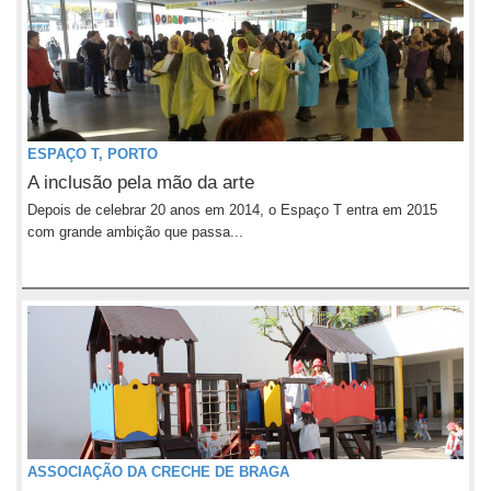
ESPAÇO T, PORTO
A inclusão pela mão da arte
Depois de celebrar 20 anos em 2014, o Espaço T entra em 2015
com grande ambição que passa...
ASSOCIAÇÃO DA CRECHE DE BRAGA