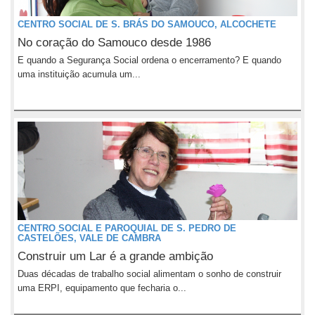
CENTRO SOCIAL DE S. BRÁS DO SAMOUCO, ALCOCHETE
No coração do Samouco desde 1986
E quando a Segurança Social ordena o encerramento? E quando
uma instituição acumula um...
CENTRO SOCIAL E PAROQUIAL DE S. PEDRO DE
CASTELÕES, VALE DE CAMBRA
Construir um Lar é a grande ambição
Duas décadas de trabalho social alimentam o sonho de construir
uma ERPI, equipamento que fecharia o...