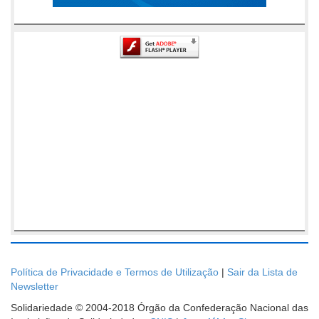
Política de Privacidade e Termos de Utilização
|
Sair da Lista de
Newsletter
Solidariedade © 2004-2018 Órgão da Confederação Nacional das