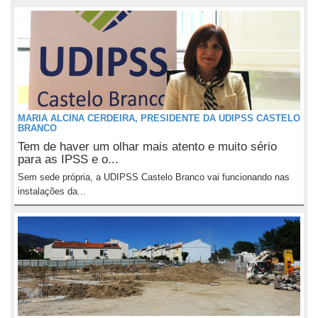
MARIA ALCINA CERDEIRA, PRESIDENTE DA UDIPSS CASTELO
BRANCO
Tem de haver um olhar mais atento e muito sério
para as IPSS e o...
Sem sede própria, a UDIPSS Castelo Branco vai funcionando nas
instalações da...