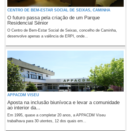
CENTRO DE BEM-ESTAR SOCIAL DE SEIXAS, CAMINHA
O futuro passa pela criação de um Parque
Residencial Sénior
O Centro de Bem-Estar Social de Seixas, concelho de Caminha,
desenvolve apenas a valência de ERPI, onde...
APPACDM VISEU
Aposta na inclusão biunívoca e levar a comunidade
ao interior da...
Em 1995, quase a completar 20 anos, a APPACDM Viseu
trabalhava para 30 utentes, 12 dos quais em...