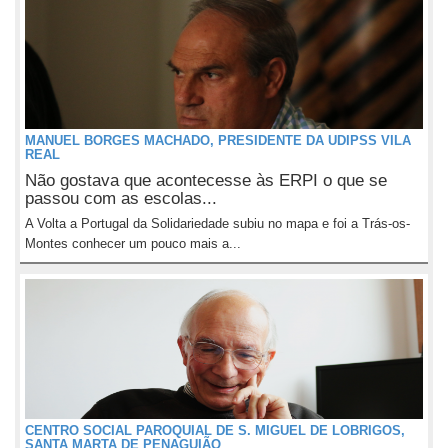
MANUEL BORGES MACHADO, PRESIDENTE DA UDIPSS VILA
REAL
Não gostava que acontecesse às ERPI o que se
passou com as escolas...
A Volta a Portugal da Solidariedade subiu no mapa e foi a Trás-os-
Montes conhecer um pouco mais a...
CENTRO SOCIAL PAROQUIAL DE S. MIGUEL DE LOBRIGOS,
SANTA MARTA DE PENAGUIÃO