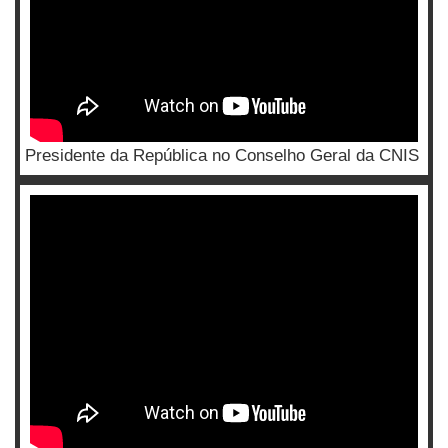
Presidente da República no Conselho Geral da CNIS