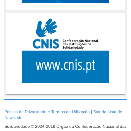
Política de Privacidade e Termos de Utilização
|
Sair da Lista de
Newsletter
Solidariedade © 2004-2018 Órgão da Confederação Nacional das