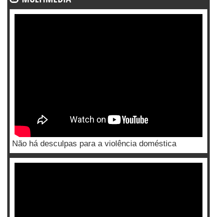
Não há desculpas para a violência doméstica