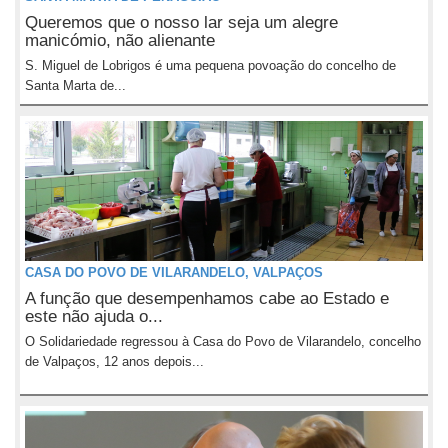
Queremos que o nosso lar seja um alegre
manicómio, não alienante
S. Miguel de Lobrigos é uma pequena povoação do concelho de
Santa Marta de...
CASA DO POVO DE VILARANDELO, VALPAÇOS
A função que desempenhamos cabe ao Estado e
este não ajuda o...
O Solidariedade regressou à Casa do Povo de Vilarandelo, concelho
de Valpaços, 12 anos depois...