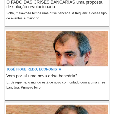
O FADO DAS CRISES BANCÁRIAS uma proposta
de solução revolucionária
Volta, meia-volta temos uma crise bancária. A frequência desse tipo
de eventos é maior do...
JOSÉ FIGUEIREDO, ECONOMISTA
Vem por aí uma nova crise bancária?
E, de repente, o mundo está de novo confrontado com a uma crise
bancária. Primeiro foi o...