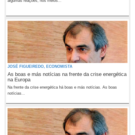
algumas reações, nos meios...
JOSÉ FIGUEIREDO, ECONOMISTA
As boas e más notícias na frente da crise energética
na Europa
Na frente da crise energética há boas e más notícias. As boas
notícias...