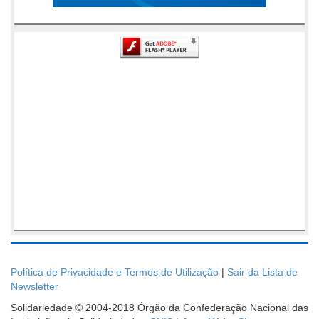
Política de Privacidade e Termos de Utilização
|
Sair da Lista de
Newsletter
Solidariedade © 2004-2018 Órgão da Confederação Nacional das