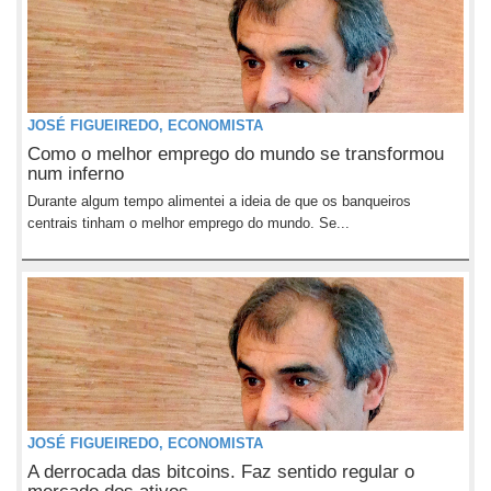
JOSÉ FIGUEIREDO, ECONOMISTA
Como o melhor emprego do mundo se transformou
num inferno
Durante algum tempo alimentei a ideia de que os banqueiros
centrais tinham o melhor emprego do mundo. Se...
JOSÉ FIGUEIREDO, ECONOMISTA
A derrocada das bitcoins. Faz sentido regular o