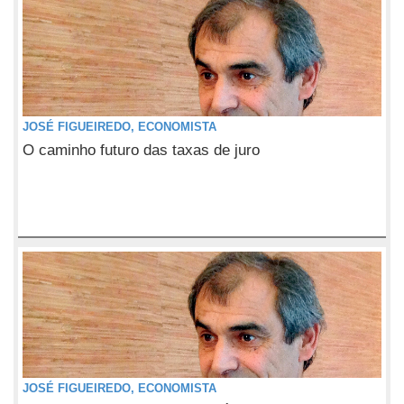
JOSÉ FIGUEIREDO, ECONOMISTA
O caminho futuro das taxas de juro
JOSÉ FIGUEIREDO, ECONOMISTA