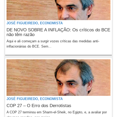
JOSÉ FIGUEIREDO, ECONOMISTA
DE NOVO SOBRE A INFLAÇÃO: Os críticos do BCE
não têm razão
Aqui e ali começam a surgir vozes críticas das medidas anti-
inflacionárias do BCE. Sem...
JOSÉ FIGUEIREDO, ECONOMISTA
COP 27 – O Erro dos Derrotistas
A COP 27 terminou em Sharm-el-Sheik, no Egipto, e, a avaliar por