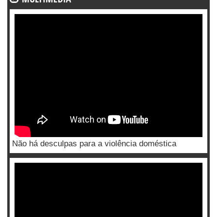
Não há desculpas para a violência doméstica