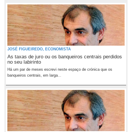
JOSÉ FIGUEIREDO, ECONOMISTA
As taxas de juro ou os banqueiros centrais perdidos
no seu labirinto
Há um par de meses escrevi neste espaço de crónica que os
banqueiros centrais, em larga...