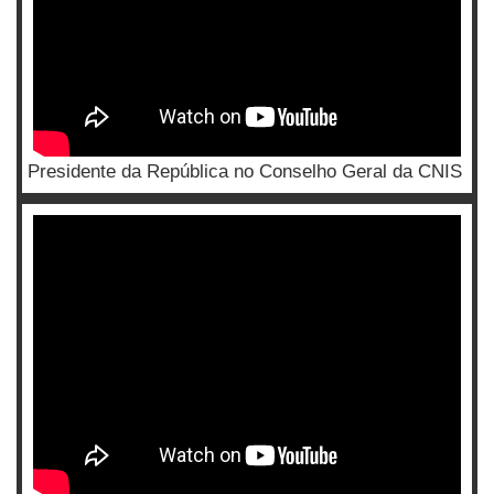
Presidente da República no Conselho Geral da CNIS