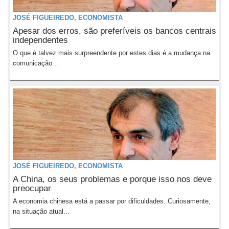
JOSÉ FIGUEIREDO, ECONOMISTA
Apesar dos erros, são preferíveis os bancos centrais
independentes
O que é talvez mais surpreendente por estes dias é a mudança na
comunicação...
JOSÉ FIGUEIREDO, ECONOMISTA
A China, os seus problemas e porque isso nos deve
preocupar
A economia chinesa está a passar por dificuldades. Curiosamente,
na situação atual...