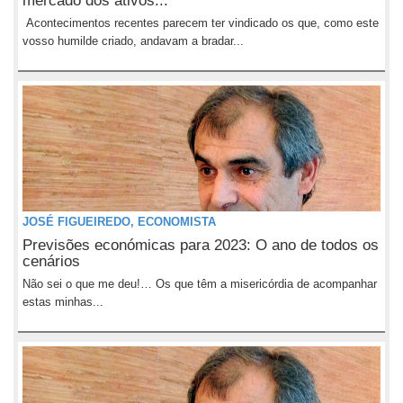
mercado dos ativos...
Acontecimentos recentes parecem ter vindicado os que, como este
vosso humilde criado, andavam a bradar...
JOSÉ FIGUEIREDO, ECONOMISTA
Previsões económicas para 2023: O ano de todos os
cenários
Não sei o que me deu!… Os que têm a misericórdia de acompanhar
estas minhas...