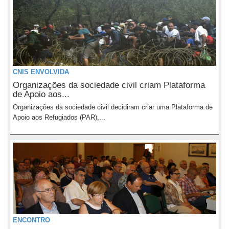
CNIS ENVOLVIDA
Organizações da sociedade civil criam Plataforma
de Apoio aos...
Organizações da sociedade civil decidiram criar uma Plataforma de
Apoio aos Refugiados (PAR),...
ENCONTRO