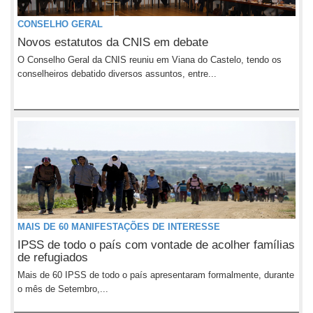
CONSELHO GERAL
Novos estatutos da CNIS em debate
O Conselho Geral da CNIS reuniu em Viana do Castelo, tendo os
conselheiros debatido diversos assuntos, entre...
MAIS DE 60 MANIFESTAÇÕES DE INTERESSE
IPSS de todo o país com vontade de acolher famílias
de refugiados
Mais de 60 IPSS de todo o país apresentaram formalmente, durante
o mês de Setembro,...