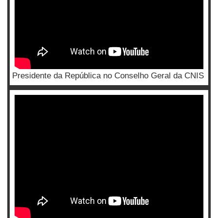
Presidente da República no Conselho Geral da CNIS