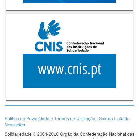
Política de Privacidade e Termos de Utilização
|
Sair da Lista de
Newsletter
Solidariedade © 2004-2018 Órgão da Confederação Nacional das