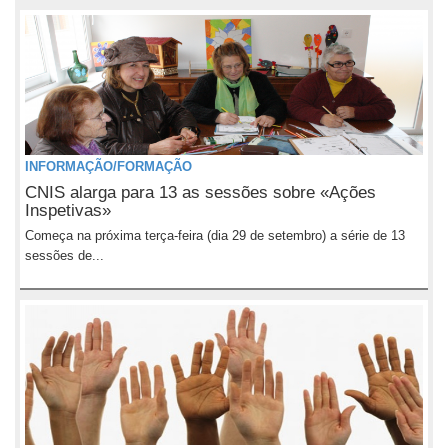
INFORMAÇÃO/FORMAÇÃO
CNIS alarga para 13 as sessões sobre «Ações
Inspetivas»
Começa na próxima terça-feira (dia 29 de setembro) a série de 13
sessões de...