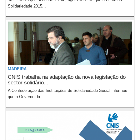
Solidariedade 2015...
MADEIRA
CNIS trabalha na adaptação da nova legislação do
sector solidário...
A Confederação das Instituições de Solidariedade Social informou
que o Governo da...