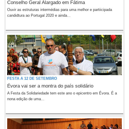
Conselho Geral Alargado em Fátima
Ouvir as estruturas intermédias para uma melhor e partiicipada
candidtura ao Portugal 2020 e ainda...
FESTA A 12 DE SETEMBRO
Évora vai ser a montra do país solidário
A Festa da Solidariedade tem este ano o epicentro em Évora. É a
nona edição de uma...