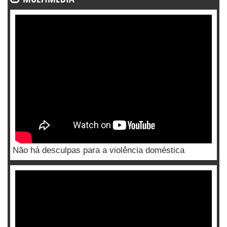
Não há desculpas para a violência doméstica