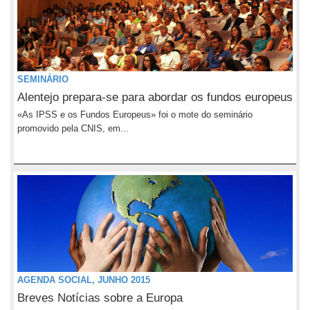
SEMINÁRIO
Alentejo prepara-se para abordar os fundos europeus
«As IPSS e os Fundos Europeus» foi o mote do seminário
promovido pela CNIS, em...
AGENDA SOCIAL, JUNHO 2015
Breves Notícias sobre a Europa