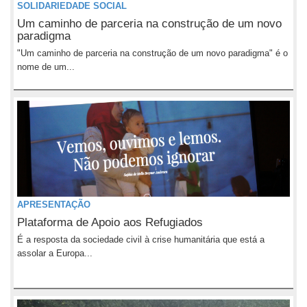
SOLIDARIEDADE SOCIAL
Um caminho de parceria na construção de um novo
paradigma
"Um caminho de parceria na construção de um novo paradigma" é o
nome de um...
APRESENTAÇÃO
Plataforma de Apoio aos Refugiados
É a resposta da sociedade civil à crise humanitária que está a
assolar a Europa...