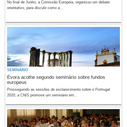
No final de Junho, a Comissão Europeia, organizou um debate
orientativo, para discutir como a...
SEMINÁRIO
Évora acolhe segundo seminário sobre fundos
europeus
Prosseguindo as sessões de esclarecimento sobre o Portrugal
2020, a CNIS promove um seminário em...