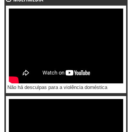
Não há desculpas para a violência doméstica