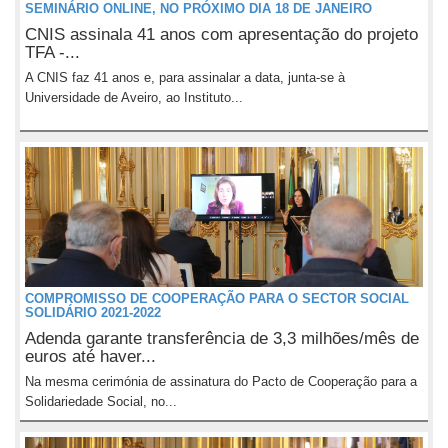
SEMINÁRIO ONLINE, NO PRÓXIMO DIA 18 DE JANEIRO
CNIS assinala 41 anos com apresentação do projeto
TFA -...
A CNIS faz 41 anos e, para assinalar a data, junta-se à
Universidade de Aveiro, ao Instituto...
COMPROMISSO DE COOPERAÇÃO PARA O SECTOR SOCIAL
SOLIDÁRIO 2021-2022
Adenda garante transferência de 3,3 milhões/mês de
euros até haver...
Na mesma cerimónia de assinatura do Pacto de Cooperação para a
Solidariedade Social, no...