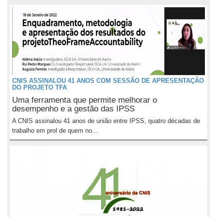
CNIS ASSINALOU 41 ANOS COM SESSÃO DE APRESENTAÇÃO
DO PROJETO TFA
Uma ferramenta que permite melhorar o
desempenho e a gestão das IPSS
A CNIS assinalou 41 anos de união entre IPSS, quatro décadas de
trabalho em prol de quem no...