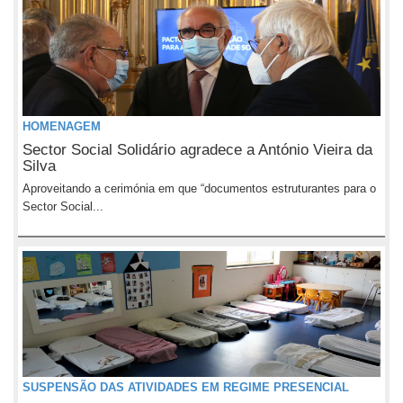
HOMENAGEM
Sector Social Solidário agradece a António Vieira da
Silva
Aproveitando a cerimónia em que “documentos estruturantes para o
Sector Social...
SUSPENSÃO DAS ATIVIDADES EM REGIME PRESENCIAL