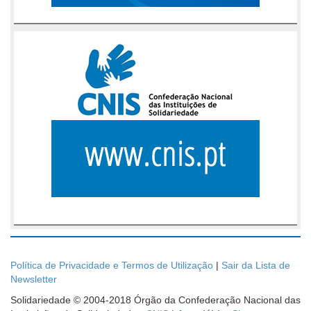
Política de Privacidade e Termos de Utilização
|
Sair da Lista de
Newsletter
Solidariedade © 2004-2018 Órgão da Confederação Nacional das