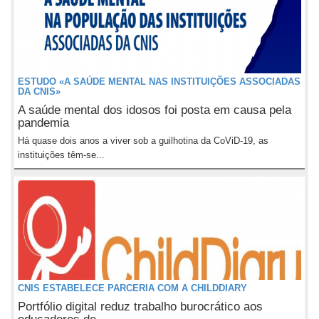
ESTUDO «A SAÚDE MENTAL NAS INSTITUIÇÕES ASSOCIADAS
DA CNIS»
A saúde mental dos idosos foi posta em causa pela
pandemia
Há quase dois anos a viver sob a guilhotina da CoViD-19, as
instituições têm-se...
CNIS ESTABELECE PARCERIA COM A CHILDDIARY
Portfólio digital reduz trabalho burocrático aos