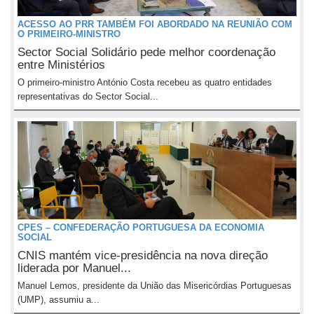
ACESSO AO PRR TAMBÉM FOI ABORDADO NA REUNIÃO COM
O PRIMEIRO-MINISTRO
Sector Social Solidário pede melhor coordenação
entre Ministérios
O primeiro-ministro António Costa recebeu as quatro entidades
representativas do Sector Social...
CPES – CONFEDERAÇÃO PORTUGUESA DA ECONOMIA
SOCIAL
CNIS mantém vice-presidência na nova direção
liderada por Manuel...
Manuel Lemos, presidente da União das Misericórdias Portuguesas
(UMP), assumiu a...