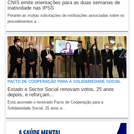
CNIS emite orientações para as duas semanas de
inatividade nas IPSS
Perante as muitas solicitações de instituições associadas sobre os
procedimentos a...
PACTO DE COOPERAÇÃO PARA A SOLIDARIEDADE SOCIAL
Estado e Sector Social renovam votos, 25 anos
depois, e reforçam...
Está assinado o renovado Pacto de Cooperação para a
Solidariedade Social, 25 anos e...