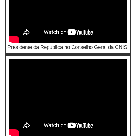
Presidente da República no Conselho Geral da CNIS