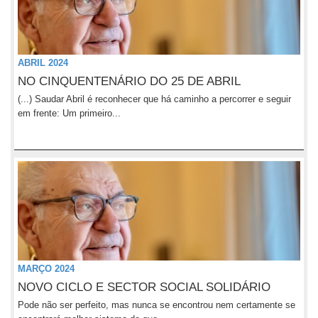
ABRIL 2024
NO CINQUENTENÁRIO DO 25 DE ABRIL
(...) Saudar Abril é reconhecer que há caminho a percorrer e seguir
em frente: Um primeiro...
MARÇO 2024
NOVO CICLO E SECTOR SOCIAL SOLIDÁRIO
Pode não ser perfeito, mas nunca se encontrou nem certamente se