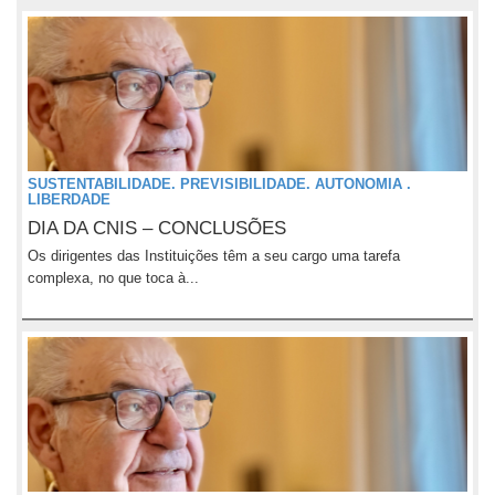
SUSTENTABILIDADE. PREVISIBILIDADE. AUTONOMIA .
LIBERDADE
DIA DA CNIS – CONCLUSÕES
Os dirigentes das Instituições têm a seu cargo uma tarefa
complexa, no que toca à...