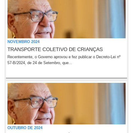
NOVEMBRO 2024
TRANSPORTE COLETIVO DE CRIANÇAS
Recentemente, o Governo aprovou e fez publicar o Decreto-Lei nº
57-B/2024, de 24 de Setembro, que...
OUTUBRO DE 2024