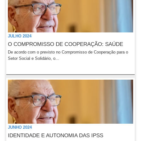
JULHO 2024
O COMPROMISSO DE COOPERAÇÃO: SAÚDE
De acordo com o previsto no Compromisso de Cooperação para o
Setor Social e Solidário, o...
JUNHO 2024
IDENTIDADE E AUTONOMIA DAS IPSS