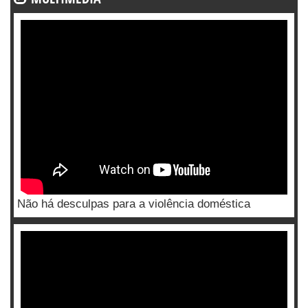
Não há desculpas para a violência doméstica