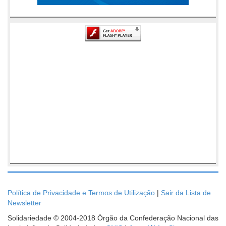
Política de Privacidade e Termos de Utilização
|
Sair da Lista de
Newsletter
Solidariedade © 2004-2018 Órgão da Confederação Nacional das