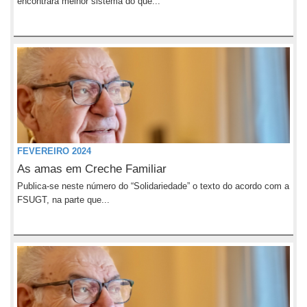
encontrará melhor sistema do que...
FEVEREIRO 2024
As amas em Creche Familiar
Publica-se neste número do “Solidariedade” o texto do acordo com a
FSUGT, na parte que...