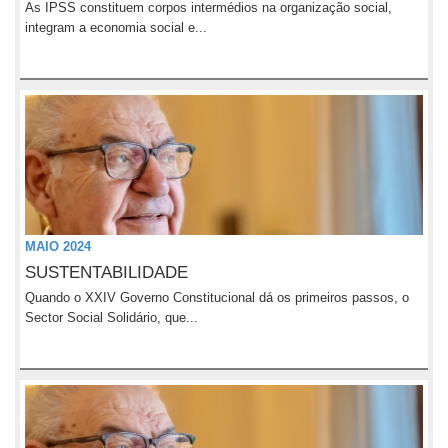
As IPSS constituem corpos intermédios na organização social,
integram a economia social e...
MAIO 2024
SUSTENTABILIDADE
Quando o XXIV Governo Constitucional dá os primeiros passos, o
Sector Social Solidário, que...