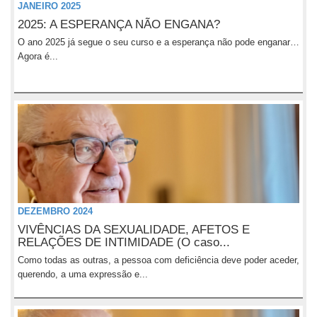
JANEIRO 2025
2025: A ESPERANÇA NÃO ENGANA?
O ano 2025 já segue o seu curso e a esperança não pode enganar…
Agora é...
DEZEMBRO 2024
VIVÊNCIAS DA SEXUALIDADE, AFETOS E
RELAÇÕES DE INTIMIDADE (O caso...
Como todas as outras, a pessoa com deficiência deve poder aceder,
querendo, a uma expressão e...