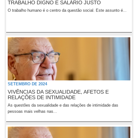
TRABALHO DIGNO E SALÁRIO JUSTO
O trabalho humano é o centro da questão social. Este assunto é...
SETEMBRO DE 2024
VIVÊNCIAS DA SEXUALIDADE, AFETOS E
RELAÇÕES DE INTIMIDADE
As questões da sexualidade e das relações de intimidade das
pessoas mais velhas nas...