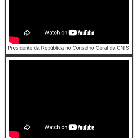
Presidente da República no Conselho Geral da CNIS