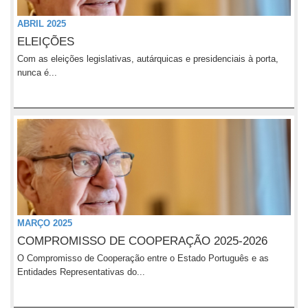
ABRIL 2025
ELEIÇÕES
Com as eleições legislativas, autárquicas e presidenciais à porta,
nunca é...
MARÇO 2025
COMPROMISSO DE COOPERAÇÃO 2025-2026
O Compromisso de Cooperação entre o Estado Português e as
Entidades Representativas do...