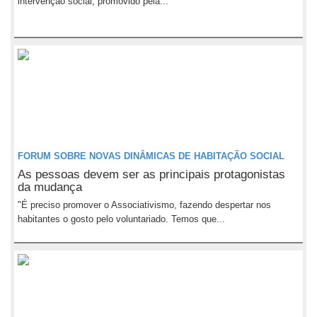
intervenção social, promovido pela...
FORUM SOBRE NOVAS DINÂMICAS DE HABITAÇÃO SOCIAL
As pessoas devem ser as principais protagonistas
da mudança
"É preciso promover o Associativismo, fazendo despertar nos
habitantes o gosto pelo voluntariado. Temos que...