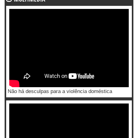
Não há desculpas para a violência doméstica