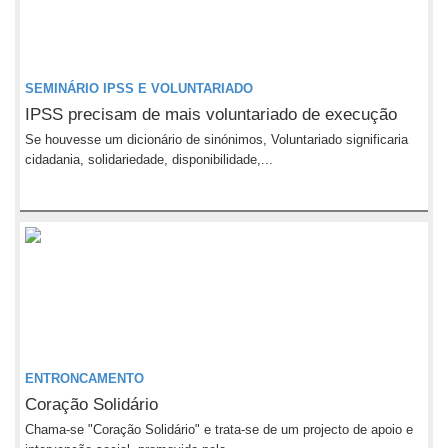
SEMINÁRIO IPSS E VOLUNTARIADO
IPSS precisam de mais voluntariado de execução
Se houvesse um dicionário de sinónimos, Voluntariado significaria
cidadania, solidariedade, disponibilidade,...
ENTRONCAMENTO
Coração Solidário
Chama-se "Coração Solidário" e trata-se de um projecto de apoio e