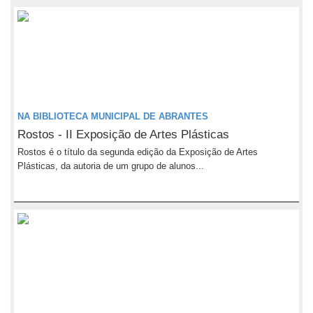
NA BIBLIOTECA MUNICIPAL DE ABRANTES
Rostos - II Exposição de Artes Plásticas
Rostos é o título da segunda edição da Exposição de Artes
Plásticas, da autoria de um grupo de alunos...