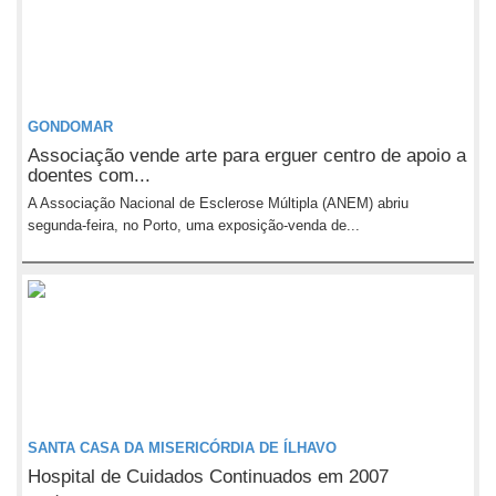
GONDOMAR
Associação vende arte para erguer centro de apoio a
doentes com...
A Associação Nacional de Esclerose Múltipla (ANEM) abriu
segunda-feira, no Porto, uma exposição-venda de...
SANTA CASA DA MISERICÓRDIA DE ÍLHAVO
Hospital de Cuidados Continuados em 2007