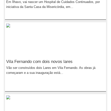
Em Ílhavo, vai nascer um Hospital de Cuidados Continuados, por
iniciativa da Santa Casa da Misericórdia, em...
Vila Fernando com dois novos lares
Vão ser construídos dois Lares em Vila Fernando. As obras já
começaram e a sua inauguração está...