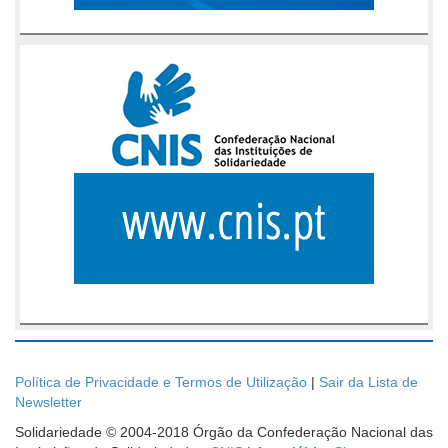
Política de Privacidade e Termos de Utilização
|
Sair da Lista de
Newsletter
Solidariedade © 2004-2018 Órgão da Confederação Nacional das