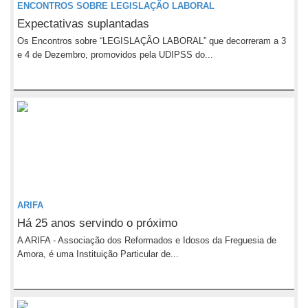
ENCONTROS SOBRE LEGISLAÇÃO LABORAL
Expectativas suplantadas
Os Encontros sobre “LEGISLAÇÃO LABORAL” que decorreram a 3
e 4 de Dezembro, promovidos pela UDIPSS do...
ARIFA
Há 25 anos servindo o próximo
A ARIFA - Associação dos Reformados e Idosos da Freguesia de
Amora, é uma Instituição Particular de...