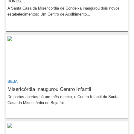
novos...
A Santa Casa da Misericórdia de Condeixa inaugurou dois novos
estabelecimentos: Um Centro de Acolhimento...
BEJA
Misericórdia inaugurou Centro Infantil
De portas abertas há um mês e meio, o Centro Infantil da Santa
Casa da Misericórdia de Beja foi...