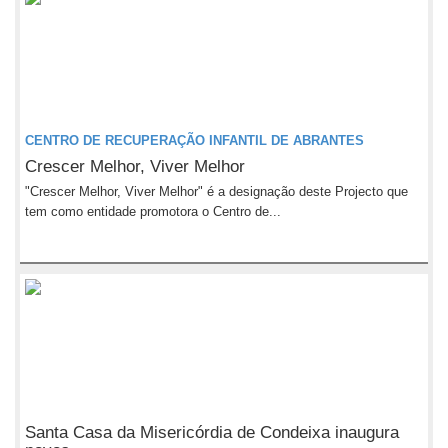
CENTRO DE RECUPERAÇÃO INFANTIL DE ABRANTES
Crescer Melhor, Viver Melhor
"Crescer Melhor, Viver Melhor" é a designação deste Projecto que
tem como entidade promotora o Centro de...
Santa Casa da Misericórdia de Condeixa inaugura