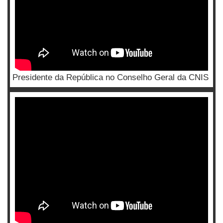
Presidente da República no Conselho Geral da CNIS