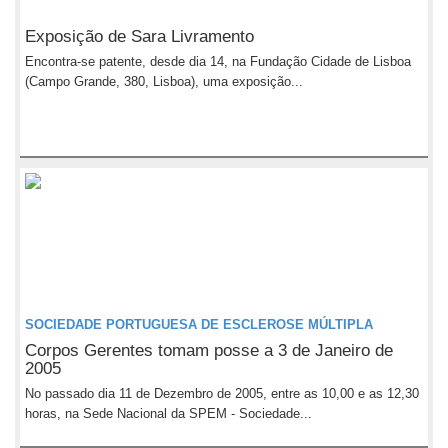
Exposição de Sara Livramento
Encontra-se patente, desde dia 14, na Fundação Cidade de Lisboa
(Campo Grande, 380, Lisboa), uma exposição...
SOCIEDADE PORTUGUESA DE ESCLEROSE MÚLTIPLA
Corpos Gerentes tomam posse a 3 de Janeiro de
2005
No passado dia 11 de Dezembro de 2005, entre as 10,00 e as 12,30
horas, na Sede Nacional da SPEM - Sociedade...