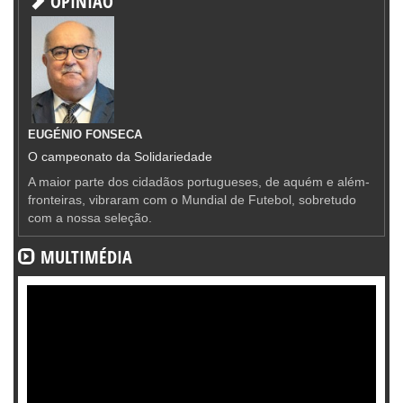
OPINIÃO
EUGÉNIO FONSECA
O campeonato da Solidariedade
A maior parte dos cidadãos portugueses, de aquém e além-
fronteiras, vibraram com o Mundial de Futebol, sobretudo
com a nossa seleção.
MULTIMÉDIA