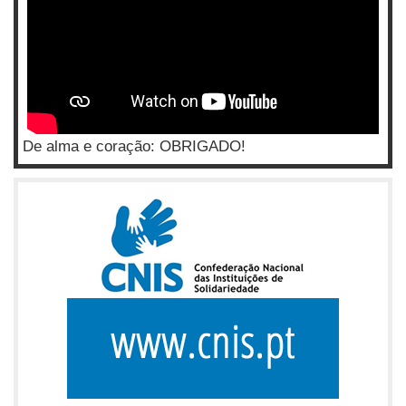
De alma e coração: OBRIGADO!