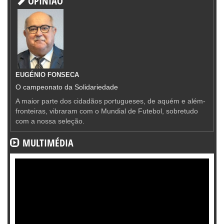
OPINIÃO
EUGÉNIO FONSECA
O campeonato da Solidariedade
A maior parte dos cidadãos portugueses, de aquém e além-
fronteiras, vibraram com o Mundial de Futebol, sobretudo
com a nossa seleção.
MULTIMÉDIA