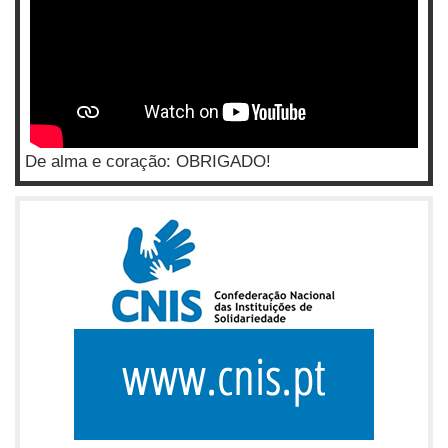
De alma e coração: OBRIGADO!