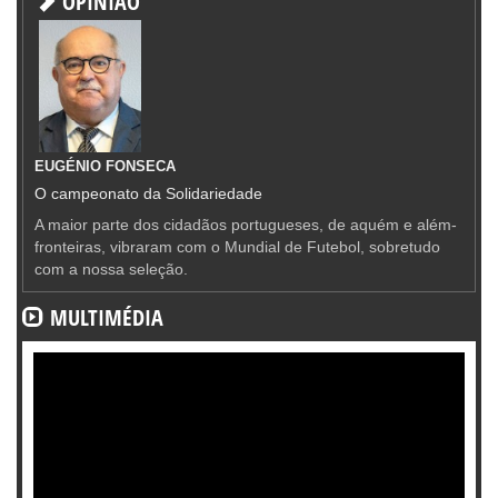
OPINIÃO
EUGÉNIO FONSECA
O campeonato da Solidariedade
A maior parte dos cidadãos portugueses, de aquém e além-
fronteiras, vibraram com o Mundial de Futebol, sobretudo
com a nossa seleção.
MULTIMÉDIA