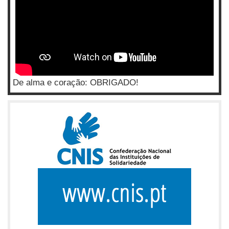
De alma e coração: OBRIGADO!