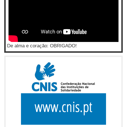
De alma e coração: OBRIGADO!