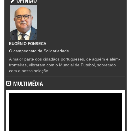
OPINIÃO
EUGÉNIO FONSECA
O campeonato da Solidariedade
A maior parte dos cidadãos portugueses, de aquém e além-
fronteiras, vibraram com o Mundial de Futebol, sobretudo
com a nossa seleção.
MULTIMÉDIA