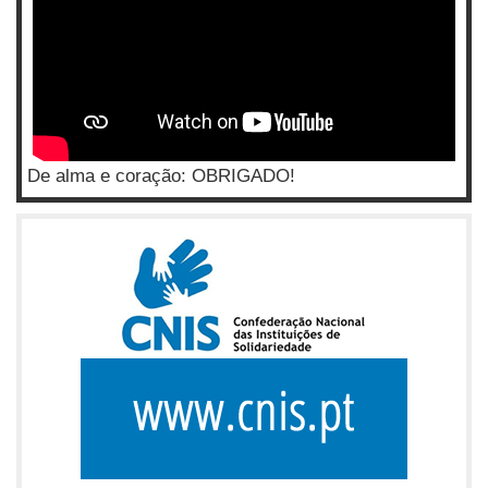
De alma e coração: OBRIGADO!