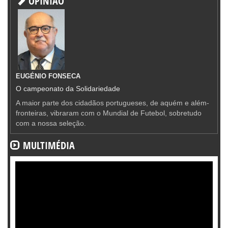
OPINIÃO
EUGÉNIO FONSECA
O campeonato da Solidariedade
A maior parte dos cidadãos portugueses, de aquém e além-
fronteiras, vibraram com o Mundial de Futebol, sobretudo
com a nossa seleção.
MULTIMÉDIA